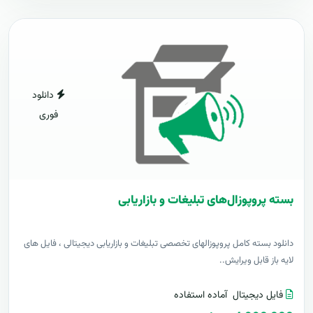
دانلود
فوری
بسته پروپوزال‌های تبلیغات و بازاریابی
دانلود بسته کامل پروپوزالهای تخصصی تبلیغات و بازاریابی دیجیتالی ، فایل های
لایه باز قابل ویرایش..
فایل دیجیتال
آماده استفاده