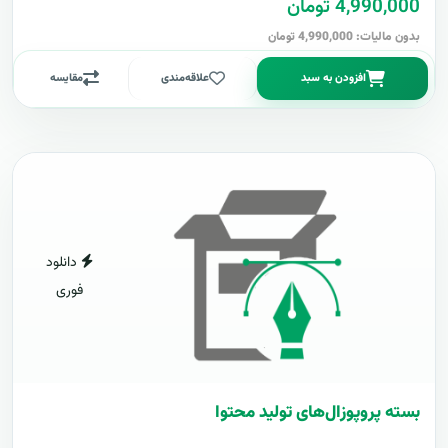
4,990,000 تومان
بدون مالیات: 4,990,000 تومان
افزودن به سبد
علاقه‌مندی
مقایسه
دانلود
فوری
بسته پروپوزال‌های تولید محتوا