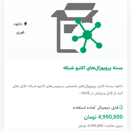
دانلود
فوری
بسته پروپوزال‌های اکتیو شبکه
دانلود بسته کامل پروپوزال‌های تخصصی سرویس‌های اکتیو شبکه، فایل های
لایه باز قابل ویرایش در &nbs..
فایل دیجیتال
آماده استفاده
4,990,000 تومان
بدون مالیات: 4,990,000 تومان