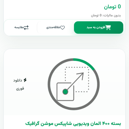
0 تومان
بدون مالیات: 0 تومان
افزودن به سبد
علاقه‌مندی
مقایسه
دانلود
فوری
بسته ۴۰۰ المان ویدیویی شاپیکس موشن گرافیک