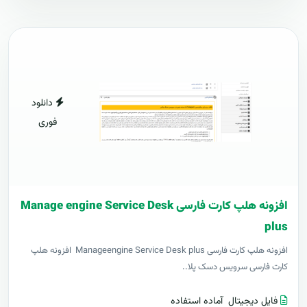
دانلود
فوری
افزونه هلپ کارت فارسی Manage engine Service Desk
plus
افزونه هلپ کارت فارسی Manageengine Service Desk plus افزونه هلپ
کارت فارسی سرویس دسک پلا..
فایل دیجیتال
آماده استفاده