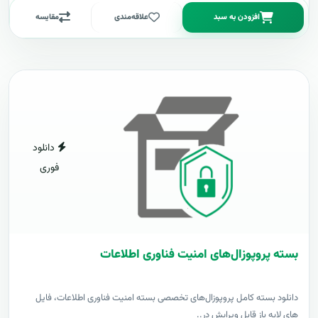
افزودن به سبد
علاقه‌مندی
مقایسه
دانلود
فوری
بسته پروپوزال‌های امنیت فناوری اطلاعات
دانلود بسته کامل پروپوزال‌های تخصصی بسته امنیت فناوری اطلاعات، فایل
های لایه باز قابل ویرایش در..