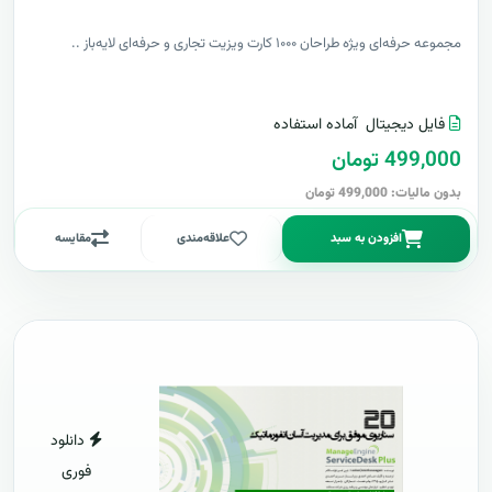
مجموعه حرفه‌ای ویژه طراحان ۱۰۰۰ کارت ویزیت تجاری و حرفه‌ای لایه‌باز ..
فایل دیجیتال
آماده استفاده
499,000 تومان
بدون مالیات: 499,000 تومان
افزودن به سبد
علاقه‌مندی
مقایسه
دانلود
فوری