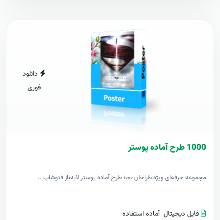
دانلود
فوری
1000 طرح آماده پوستر
مجموعه حرفه‌ای ویژه طراحان ۱۰۰۰ طرح آماده پوستر لایه‌باز فتوشاپ ..
فایل دیجیتال
آماده استفاده