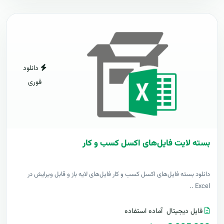
دانلود
فوری
بسته لایت فایل‌های اکسل کسب و کار
دانلود بسته فایل‌های اکسل کسب و کار فایل‌های لایه باز و قابل ویرایش در
Excel ..
فایل دیجیتال
آماده استفاده