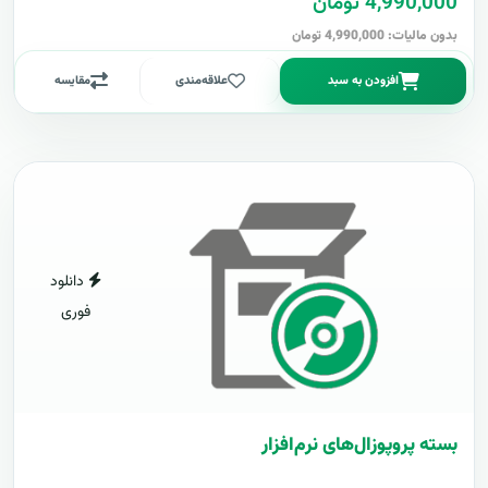
4,990,000 تومان
بدون مالیات: 4,990,000 تومان
افزودن به سبد
علاقه‌مندی
مقایسه
دانلود
فوری
بسته پروپوزال‌های نرم‌افزار