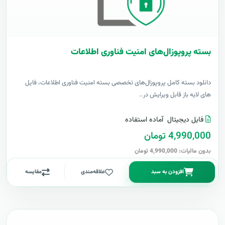
بسته پروپوزال‌های امنیت فناوری اطلاعات
دانلود بسته کامل پروپوزال‌های تخصصی بسته امنیت فناوری اطلاعات، فایل
های لایه باز قابل ویرایش در..
فایل دیجیتال
آماده استفاده
4,990,000 تومان
بدون مالیات: 4,990,000 تومان
افزودن به سبد
علاقه‌مندی
مقایسه