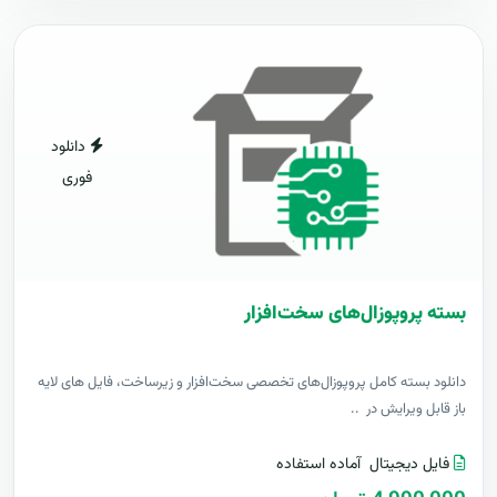
دانلود
فوری
بسته پروپوزال‌های سخت‌افزار
دانلود بسته کامل پروپوزال‌های تخصصی سخت‌افزار و زیرساخت، فایل های لایه
باز قابل ویرایش در ..
فایل دیجیتال
آماده استفاده