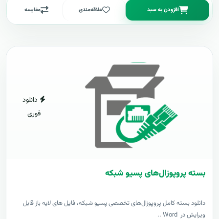
افزودن به سبد
علاقه‌مندی
مقایسه
دانلود
فوری
بسته پروپوزال‌های پسیو شبکه
دانلود بسته کامل پروپوزال‌های تخصصی پسیو شبکه، فایل های لایه باز قابل
ویرایش در Word ..