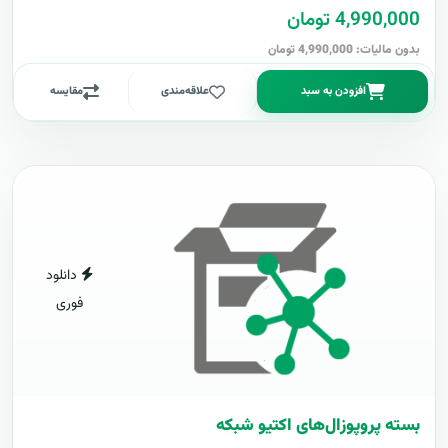
4,990,000 تومان
بدون مالیات: 4,990,000 تومان
افزودن به سبد
علاقه‌مندی
مقایسه
دانلود
فوری
بسته پروپوزال‌های اکتیو شبکه