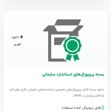
دانلود
فوری
بسته پروپوزال‌های استاندارد سازمانی
دانلود بسته کامل پروپوزال‌های تخصصی استانداردهای سازمانی، فایل های لایه
باز قابل ویرایش در &nbs..
فایل دیجیتال
آماده استفاده