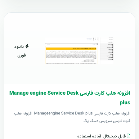
دانلود
فوری
افزونه هلپ کارت فارسی Manage engine Service Desk
plus
افزونه هلپ کارت فارسی Manageengine Service Desk plus افزونه هلپ
کارت فارسی سرویس دسک پلا..
فایل دیجیتال
آماده استفاده