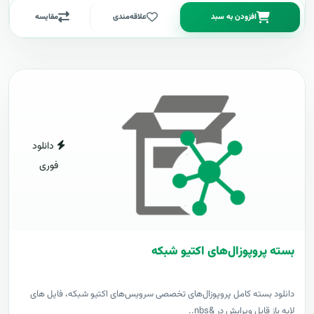
افزودن به سبد
علاقه‌مندی
مقایسه
دانلود
فوری
بسته پروپوزال‌های اکتیو شبکه
دانلود بسته کامل پروپوزال‌های تخصصی سرویس‌های اکتیو شبکه، فایل های
لایه باز قابل ویرایش در &nbs..