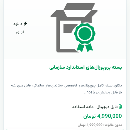
دانلود
فوری
بسته پروپوزال‌های استاندارد سازمانی
دانلود بسته کامل پروپوزال‌های تخصصی استانداردهای سازمانی، فایل های لایه
باز قابل ویرایش در &nbs..
فایل دیجیتال
آماده استفاده
4,990,000 تومان
بدون مالیات: 4,990,000 تومان