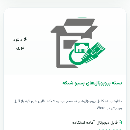
دانلود
فوری
بسته پروپوزال‌های پسیو شبکه
دانلود بسته کامل پروپوزال‌های تخصصی پسیو شبکه، فایل های لایه باز قابل
ویرایش در Word ..
فایل دیجیتال
آماده استفاده