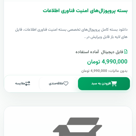
بسته پروپوزال‌های امنیت فناوری اطلاعات
دانلود بسته کامل پروپوزال‌های تخصصی بسته امنیت فناوری اطلاعات، فایل
های لایه باز قابل ویرایش در..
فایل دیجیتال
آماده استفاده
4,990,000 تومان
بدون مالیات: 4,990,000 تومان
افزودن به سبد
علاقه‌مندی
مقایسه