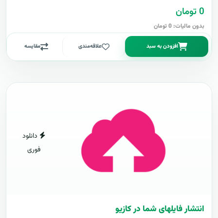
0 تومان
بدون مالیات: 0 تومان
افزودن به سبد
علاقه‌مندی
مقایسه
دانلود
فوری
انتشار فایلهای شما در کازیو