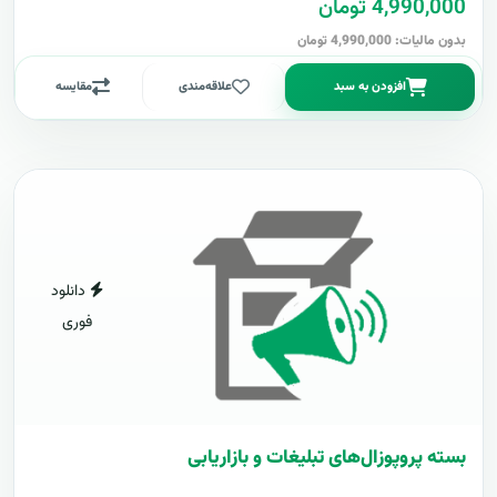
4,990,000 تومان
بدون مالیات: 4,990,000 تومان
افزودن به سبد
علاقه‌مندی
مقایسه
دانلود
فوری
بسته پروپوزال‌های تبلیغات و بازاریابی