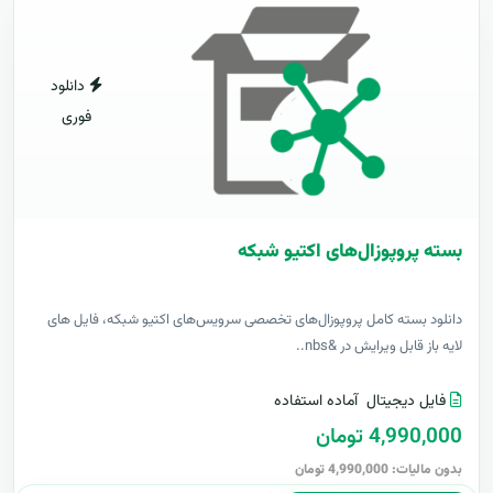
دانلود
فوری
بسته پروپوزال‌های اکتیو شبکه
دانلود بسته کامل پروپوزال‌های تخصصی سرویس‌های اکتیو شبکه، فایل های
لایه باز قابل ویرایش در &nbs..
فایل دیجیتال
آماده استفاده
4,990,000 تومان
بدون مالیات: 4,990,000 تومان