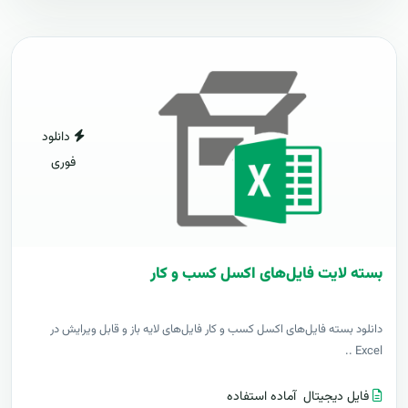
دانلود
فوری
بسته لایت فایل‌های اکسل کسب و کار
دانلود بسته فایل‌های اکسل کسب و کار فایل‌های لایه باز و قابل ویرایش در
Excel ..
فایل دیجیتال
آماده استفاده