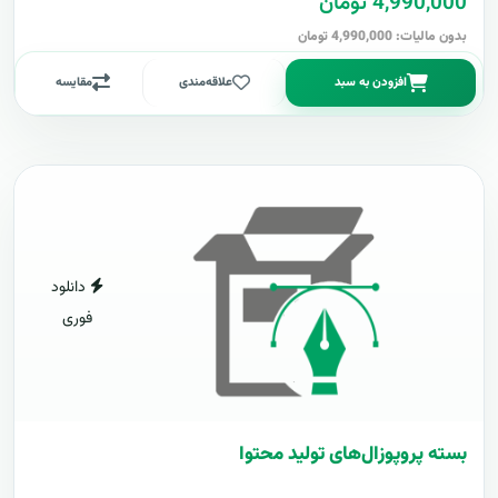
4,990,000 تومان
بدون مالیات: 4,990,000 تومان
افزودن به سبد
علاقه‌مندی
مقایسه
دانلود
فوری
بسته پروپوزال‌های تولید محتوا