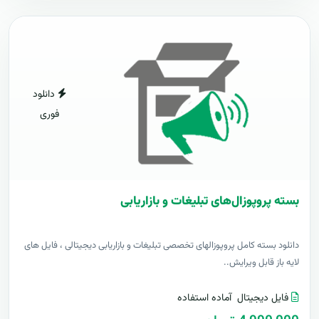
دانلود
فوری
بسته پروپوزال‌های تبلیغات و بازاریابی
دانلود بسته کامل پروپوزالهای تخصصی تبلیغات و بازاریابی دیجیتالی ، فایل های
لایه باز قابل ویرایش..
فایل دیجیتال
آماده استفاده