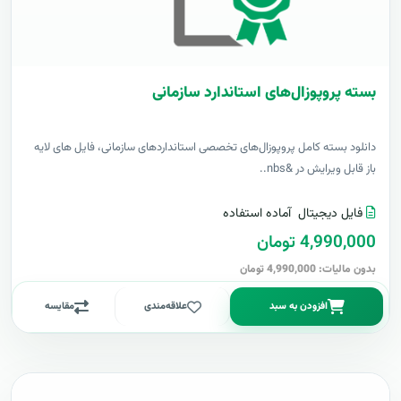
بسته پروپوزال‌های استاندارد سازمانی
دانلود بسته کامل پروپوزال‌های تخصصی استانداردهای سازمانی، فایل های لایه
باز قابل ویرایش در &nbs..
فایل دیجیتال
آماده استفاده
4,990,000 تومان
بدون مالیات: 4,990,000 تومان
افزودن به سبد
علاقه‌مندی
مقایسه