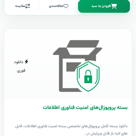
افزودن به سبد
علاقه‌مندی
مقایسه
دانلود
فوری
بسته پروپوزال‌های امنیت فناوری اطلاعات
دانلود بسته کامل پروپوزال‌های تخصصی بسته امنیت فناوری اطلاعات، فایل
های لایه باز قابل ویرایش در..