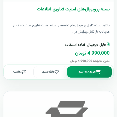
بسته پروپوزال‌های امنیت فناوری اطلاعات
دانلود بسته کامل پروپوزال‌های تخصصی بسته امنیت فناوری اطلاعات، فایل
های لایه باز قابل ویرایش در..
فایل دیجیتال
آماده استفاده
4,990,000 تومان
بدون مالیات: 4,990,000 تومان
افزودن به سبد
علاقه‌مندی
مقایسه