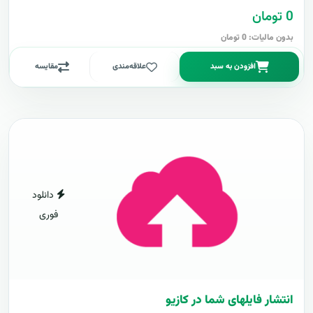
0 تومان
بدون مالیات: 0 تومان
افزودن به سبد
علاقه‌مندی
مقایسه
دانلود
فوری
انتشار فایلهای شما در کازیو