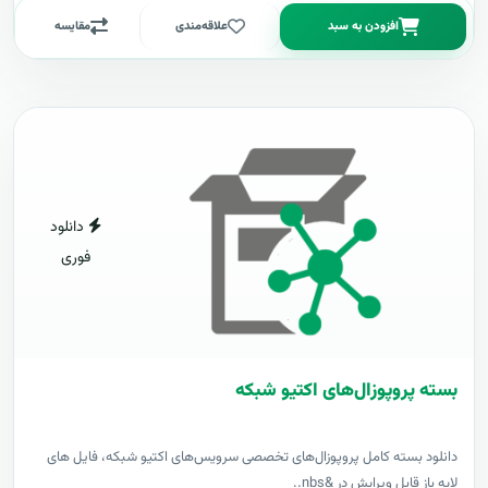
افزودن به سبد
علاقه‌مندی
مقایسه
دانلود
فوری
بسته پروپوزال‌های اکتیو شبکه
دانلود بسته کامل پروپوزال‌های تخصصی سرویس‌های اکتیو شبکه، فایل های
لایه باز قابل ویرایش در &nbs..