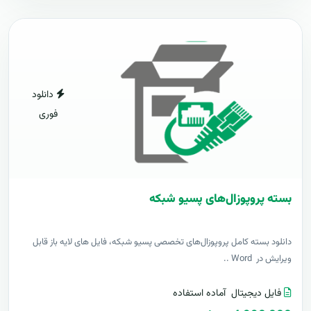
دانلود
فوری
بسته پروپوزال‌های پسیو شبکه
دانلود بسته کامل پروپوزال‌های تخصصی پسیو شبکه، فایل های لایه باز قابل
ویرایش در Word ..
فایل دیجیتال
آماده استفاده