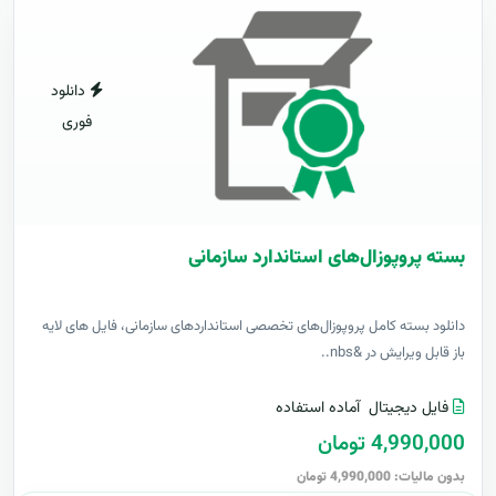
دانلود
فوری
بسته پروپوزال‌های استاندارد سازمانی
دانلود بسته کامل پروپوزال‌های تخصصی استانداردهای سازمانی، فایل های لایه
باز قابل ویرایش در &nbs..
فایل دیجیتال
آماده استفاده
4,990,000 تومان
بدون مالیات: 4,990,000 تومان