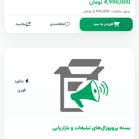
4,990,000 تومان
بدون مالیات: 4,990,000 تومان
افزودن به سبد
علاقه‌مندی
مقایسه
دانلود
فوری
بسته پروپوزال‌های تبلیغات و بازاریابی