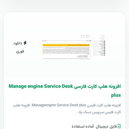
دانلود
فوری
افزونه هلپ کارت فارسی Manage engine Service Desk
plus
افزونه هلپ کارت فارسی Manageengine Service Desk plus افزونه هلپ
کارت فارسی سرویس دسک پلا..
فایل دیجیتال
آماده استفاده