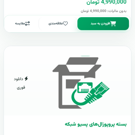
4,990,000 تومان
بدون مالیات: 4,990,000 تومان
افزودن به سبد
علاقه‌مندی
مقایسه
دانلود
فوری
بسته پروپوزال‌های پسیو شبکه