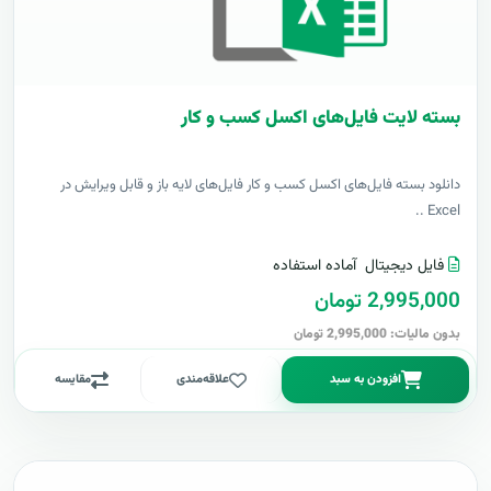
بسته لایت فایل‌های اکسل کسب و کار
دانلود بسته فایل‌های اکسل کسب و کار فایل‌های لایه باز و قابل ویرایش در
Excel ..
فایل دیجیتال
آماده استفاده
2,995,000 تومان
بدون مالیات: 2,995,000 تومان
افزودن به سبد
علاقه‌مندی
مقایسه