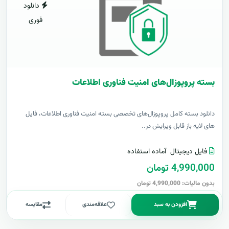
دانلود
فوری
بسته پروپوزال‌های امنیت فناوری اطلاعات
دانلود بسته کامل پروپوزال‌های تخصصی بسته امنیت فناوری اطلاعات، فایل
های لایه باز قابل ویرایش در..
فایل دیجیتال
آماده استفاده
4,990,000 تومان
بدون مالیات: 4,990,000 تومان
افزودن به سبد
علاقه‌مندی
مقایسه