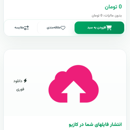
0 تومان
بدون مالیات: 0 تومان
افزودن به سبد
علاقه‌مندی
مقایسه
دانلود
فوری
انتشار فایلهای شما در کازیو