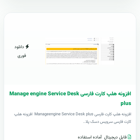
دانلود
فوری
افزونه هلپ کارت فارسی Manage engine Service Desk
plus
افزونه هلپ کارت فارسی Manageengine Service Desk plus افزونه هلپ
کارت فارسی سرویس دسک پلا..
فایل دیجیتال
آماده استفاده