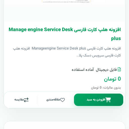
افزونه هلپ کارت فارسی Manage engine Service Desk
plus
افزونه هلپ کارت فارسی Manageengine Service Desk plus افزونه هلپ
کارت فارسی سرویس دسک پلا..
فایل دیجیتال
آماده استفاده
0 تومان
بدون مالیات: 0 تومان
افزودن به سبد
علاقه‌مندی
مقایسه