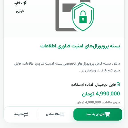
دانلود
فوری
بسته پروپوزال‌های امنیت فناوری اطلاعات
دانلود بسته کامل پروپوزال‌های تخصصی بسته امنیت فناوری اطلاعات، فایل
های لایه باز قابل ویرایش در..
فایل دیجیتال
آماده استفاده
4,990,000 تومان
بدون مالیات: 4,990,000 تومان
افزودن به سبد
علاقه‌مندی
مقایسه