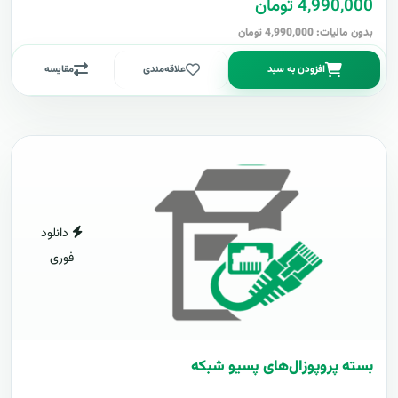
4,990,000 تومان
بدون مالیات: 4,990,000 تومان
افزودن به سبد
علاقه‌مندی
مقایسه
دانلود
فوری
بسته پروپوزال‌های پسیو شبکه