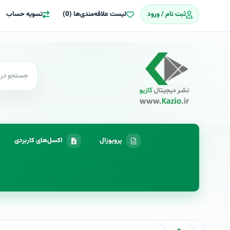
ثبت نام / ورود
لیست علاقه‌مندی‌ها (0)
تسویه حساب
پروپوزال
اکسل‌های کاربردی