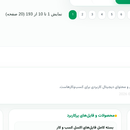
نمایش 1 تا 10 از 193 (20 صفحه)
1
2
3
4
5
6
کسل و محتوای دیجیتال کاربردی برای کسب‌وکارهاست.
محصولات و فایل‌های پرکاربرد
بسته کامل فایل‌های اکسل کسب و کار