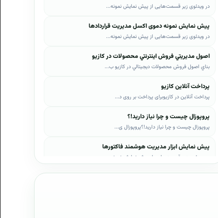
در ویدئوی زیر قسمت‌هایی از پیش نمایش نمونه...
پیش نمایش نمونه دموی اکسل مدیریت قراردادها
در ویدئوی زیر قسمت‌هایی از پیش نمایش نمونه...
اصول مديريتي فروش اينترنتي محصولات در کازيو
بناي اصول فروش محصولات ديجيتالي در کازيو ب...
پرداخت آنلاین کازیو
پرداخت آنلاین در کازیوبرای پرداخت بر روی د...
پروپوزال چیست و چرا نیاز دارید!؟
پروپوزال چیست و چرا نیاز دارید!؟پروپوزال ی...
پیش نمایش ابزار مدیریت هوشمند فاکتورها
در ویدئوی زیر قسمت‌هایی از پیش نمایش نمونه...
پیش نمایش ابزار مدیریت هوشمند فروش اقساطی
در ویدئوی زیر قسمت‌هایی از پیش نمایش نمونه...
پیش نمایش پروپوزال‌های کازیو
در ویدئوی زیر قسمت‌هایی از دموی پیش‌نمایش ...