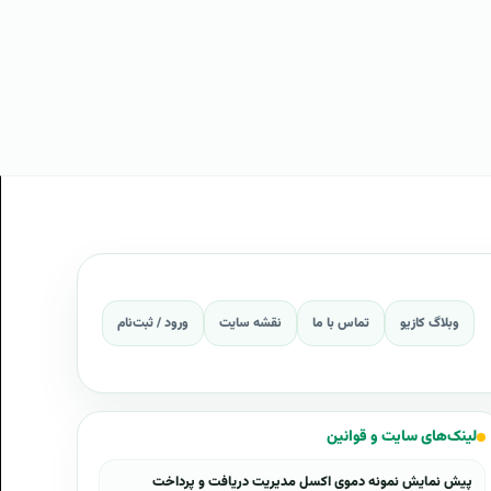
وبلاگ کازیو
تماس با ما
نقشه سایت
ورود / ثبت‌نام
لینک‌های سایت و قوانین
پیش نمایش نمونه دموی اکسل مدیریت دریافت و پرداخت