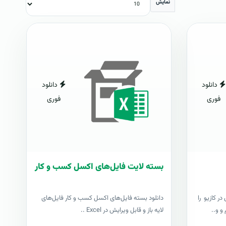
نمایش
دانلود
دانلود
فوری
فوری
بسته لایت فایل‌های اکسل کسب و کار
ر کازیو را
دانلود بسته فایل‌های اکسل کسب و کار فایل‌های
و و..
لایه باز و قابل ویرایش در Excel ..