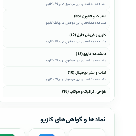
مشاهده مقاله‌های این موضوع در وبلاگ کازیو
اینترنت و فناوری (56)
مشاهده مقاله‌های این موضوع در وبلاگ کازیو
کازیو و فروش فایل (12)
مشاهده مقاله‌های این موضوع در وبلاگ کازیو
دانشنامه کازیو (12)
مشاهده مقاله‌های این موضوع در وبلاگ کازیو
کتاب و نشر دیجیتال (10)
مشاهده مقاله‌های این موضوع در وبلاگ کازیو
طراحی، گرافیک و موکاپ (10)
مشاهده مقاله‌های این موضوع در وبلاگ کازیو
وب، وردپرس و اپن‌کارت (8)
مشاهده مقاله‌های این موضوع در وبلاگ کازیو
نمادها و گواهی‌های کازیو
موبایل و اندروید (6)
مشاهده مقاله‌های این موضوع در وبلاگ کازیو