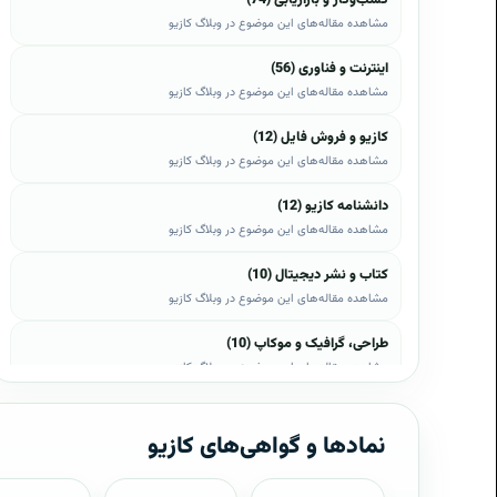
مشاهده مقاله‌های این موضوع در وبلاگ کازیو
اینترنت و فناوری (56)
مشاهده مقاله‌های این موضوع در وبلاگ کازیو
کازیو و فروش فایل (12)
مشاهده مقاله‌های این موضوع در وبلاگ کازیو
دانشنامه کازیو (12)
مشاهده مقاله‌های این موضوع در وبلاگ کازیو
کتاب و نشر دیجیتال (10)
مشاهده مقاله‌های این موضوع در وبلاگ کازیو
طراحی، گرافیک و موکاپ (10)
مشاهده مقاله‌های این موضوع در وبلاگ کازیو
وب، وردپرس و اپن‌کارت (8)
مشاهده مقاله‌های این موضوع در وبلاگ کازیو
نمادها و گواهی‌های کازیو
موبایل و اندروید (6)