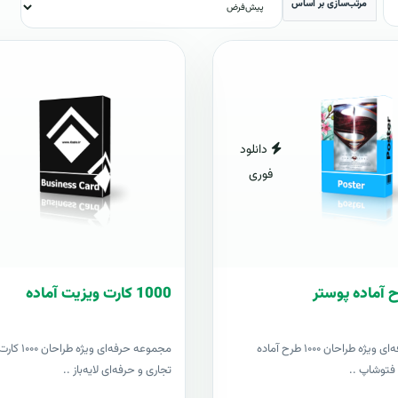
مرتب‌سازی بر اساس
دانلود
فوری
1000 کارت ويزيت آماده
مجموعه حرفه‌ای ویژه طراحان ۱۰۰۰ طرح آماده
مجموعه حرفه‌ای وی
ز فتوشاپ ..
تجاری و حرفه‌ای لایه‌باز ..