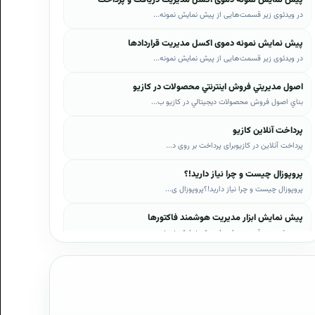
در ویدئوی زیر قسمت‌هایی از پیش نمایش نمونه...
پیش نمایش نمونه دموی اکسل مدیریت قراردادها
در ویدئوی زیر قسمت‌هایی از پیش نمایش نمونه...
اصول مديريتي فروش اينترنتي محصولات در کازيو
بناي اصول فروش محصولات ديجيتالي در کازيو ب...
پرداخت آنلاین کازیو
پرداخت آنلاین در کازیوبرای پرداخت بر روی د...
پروپوزال چیست و چرا نیاز دارید!؟
پروپوزال چیست و چرا نیاز دارید!؟پروپوزال ی...
پیش نمایش ابزار مدیریت هوشمند فاکتورها
در ویدئوی زیر قسمت‌هایی از پیش نمایش نمونه...
پیش نمایش ابزار مدیریت هوشمند فروش اقساطی
در ویدئوی زیر قسمت‌هایی از پیش نمایش نمونه...
پیش نمایش پروپوزال‌های کازیو