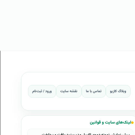
وبلاگ کازیو
تماس با ما
نقشه سایت
ورود / ثبت‌نام
لینک‌های سایت و قوانین
پیش نمایش نمونه دموی اکسل مدیریت دریافت و پرداخت