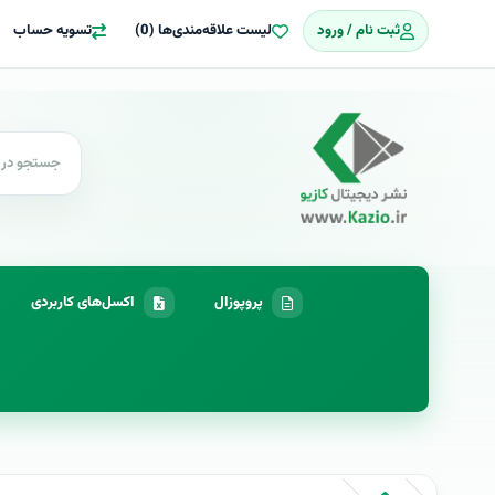
ثبت نام / ورود
لیست علاقه‌مندی‌ها (0)
تسویه حساب
پروپوزال
اکسل‌های کاربردی