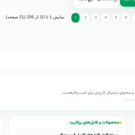
نمایش 1 تا 10 از 206 (21 صفحه)
1
2
3
4
5
6
کسل و محتوای دیجیتال کاربردی برای کسب‌وکارهاست.
محصولات و فایل‌های پرکاربرد
بسته کامل فایل‌های اکسل کسب و کار