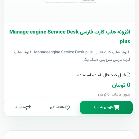
افزونه هلپ کارت فارسی Manage engine Service Desk
plus
افزونه هلپ کارت فارسی Manageengine Service Desk plus افزونه هلپ
کارت فارسی سرویس دسک پلا..
فایل دیجیتال
آماده استفاده
0 تومان
بدون مالیات: 0 تومان
افزودن به سبد
علاقه‌مندی
مقایسه