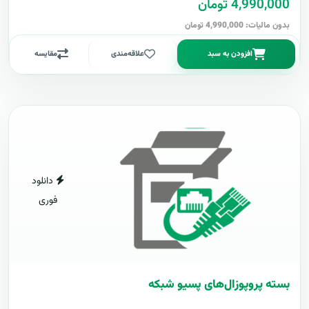
4,990,000 تومان
بدون مالیات: 4,990,000 تومان
افزودن به سبد
علاقه‌مندی
مقایسه
دانلود
فوری
بسته پروپوزال‌های پسیو شبکه