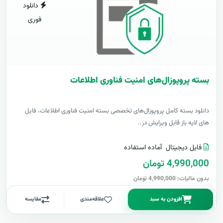
دانلود
فوری
بسته پروپوزال‌های امنیت فناوری اطلاعات
دانلود بسته کامل پروپوزال‌های تخصصی بسته امنیت فناوری اطلاعات، فایل
های لایه باز قابل ویرایش در..
فایل دیجیتال
آماده استفاده
4,990,000 تومان
بدون مالیات: 4,990,000 تومان
افزودن به سبد
علاقه‌مندی
مقایسه