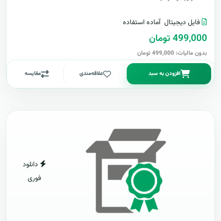
فایل دیجیتال
آماده استفاده
499,000 تومان
بدون مالیات: 499,000 تومان
افزودن به سبد
علاقه‌مندی
مقایسه
دانلود
فوری