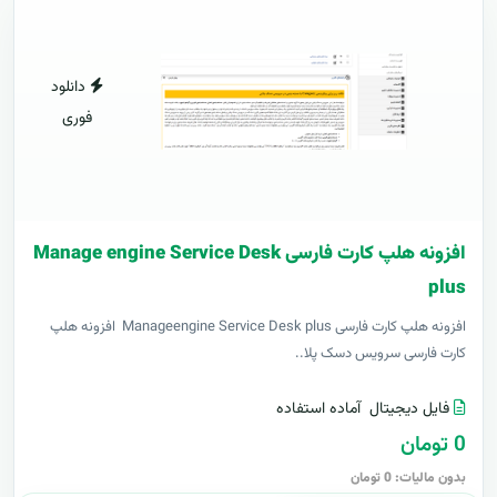
دانلود
فوری
افزونه هلپ کارت فارسی Manage engine Service Desk
plus
افزونه هلپ کارت فارسی Manageengine Service Desk plus افزونه هلپ
کارت فارسی سرویس دسک پلا..
فایل دیجیتال
آماده استفاده
0 تومان
بدون مالیات: 0 تومان