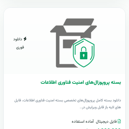
دانلود
فوری
بسته پروپوزال‌های امنیت فناوری اطلاعات
دانلود بسته کامل پروپوزال‌های تخصصی بسته امنیت فناوری اطلاعات، فایل
های لایه باز قابل ویرایش در..
فایل دیجیتال
آماده استفاده