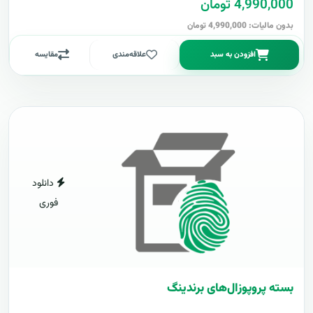
4,990,000 تومان
بدون مالیات: 4,990,000 تومان
افزودن به سبد
علاقه‌مندی
مقایسه
دانلود
فوری
بسته پروپوزال‌های برندینگ