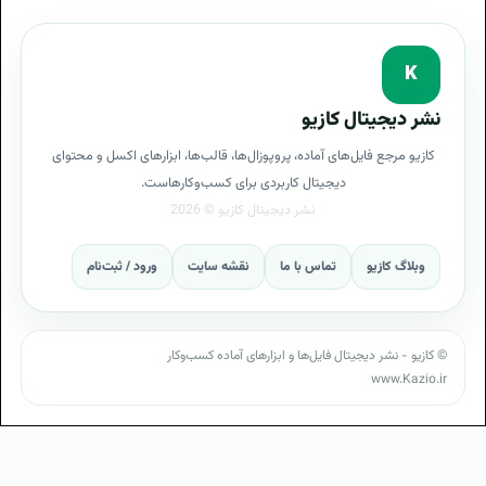
K
نشر دیجیتال کازیو
کازیو مرجع فایل‌های آماده، پروپوزال‌ها، قالب‌ها، ابزارهای اکسل و محتوای
دیجیتال کاربردی برای کسب‌وکارهاست.
وبلاگ کازیو
تماس با ما
نقشه سایت
ورود / ثبت‌نام
© کازیو - نشر دیجیتال فایل‌ها و ابزارهای آماده کسب‌وکار
www.Kazio.ir