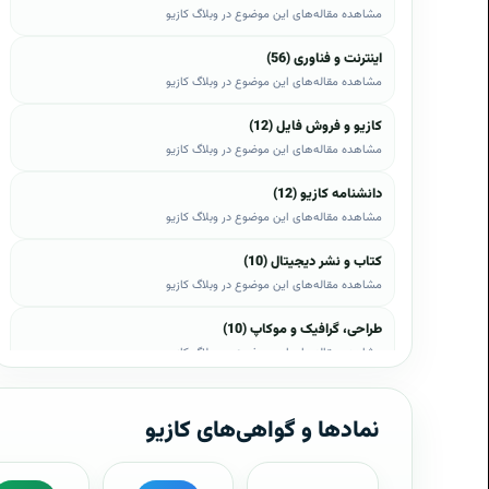
مشاهده مقاله‌های این موضوع در وبلاگ کازیو
اینترنت و فناوری (56)
مشاهده مقاله‌های این موضوع در وبلاگ کازیو
کازیو و فروش فایل (12)
مشاهده مقاله‌های این موضوع در وبلاگ کازیو
دانشنامه کازیو (12)
مشاهده مقاله‌های این موضوع در وبلاگ کازیو
کتاب و نشر دیجیتال (10)
مشاهده مقاله‌های این موضوع در وبلاگ کازیو
طراحی، گرافیک و موکاپ (10)
مشاهده مقاله‌های این موضوع در وبلاگ کازیو
وب، وردپرس و اپن‌کارت (8)
مشاهده مقاله‌های این موضوع در وبلاگ کازیو
نمادها و گواهی‌های کازیو
موبایل و اندروید (6)
مشاهده مقاله‌های این موضوع در وبلاگ کازیو