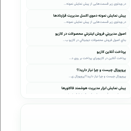
در ویدئوی زیر قسمت‌هایی از پیش نمایش نمونه...
پیش نمایش نمونه دموی اکسل مدیریت قراردادها
در ویدئوی زیر قسمت‌هایی از پیش نمایش نمونه...
اصول مديريتي فروش اينترنتي محصولات در کازيو
بناي اصول فروش محصولات ديجيتالي در کازيو ب...
پرداخت آنلاین کازیو
پرداخت آنلاین در کازیوبرای پرداخت بر روی د...
پروپوزال چیست و چرا نیاز دارید!؟
پروپوزال چیست و چرا نیاز دارید!؟پروپوزال ی...
پیش نمایش ابزار مدیریت هوشمند فاکتورها
در ویدئوی زیر قسمت‌هایی از پیش نمایش نمونه...
پیش نمایش ابزار مدیریت هوشمند فروش اقساطی
در ویدئوی زیر قسمت‌هایی از پیش نمایش نمونه...
پیش نمایش پروپوزال‌های کازیو
در ویدئوی زیر قسمت‌هایی از دموی پیش‌نمایش ...