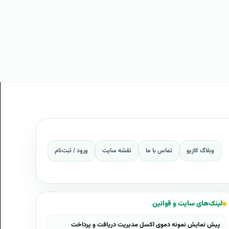
وبلاگ کازیو
تماس با ما
نقشه سایت
ورود / ثبت‌نام
لینک‌های سایت و قوانین
پیش نمایش نمونه دموی اکسل مدیریت دریافت و پرداخت