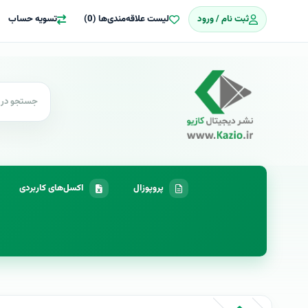
ثبت نام / ورود
لیست علاقه‌مندی‌ها (0)
تسویه حساب
پروپوزال
اکسل‌های کاربردی