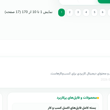
نمایش 1 تا 10 از 170 (17 صفحه)
1
2
3
4
5
6
کسل و محتوای دیجیتال کاربردی برای کسب‌وکارهاست.
محصولات و فایل‌های پرکاربرد
بسته کامل فایل‌های اکسل کسب و کار