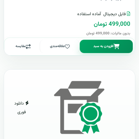
فایل دیجیتال
آماده استفاده
499,000 تومان
بدون مالیات: 499,000 تومان
افزودن به سبد
علاقه‌مندی
مقایسه
دانلود
فوری