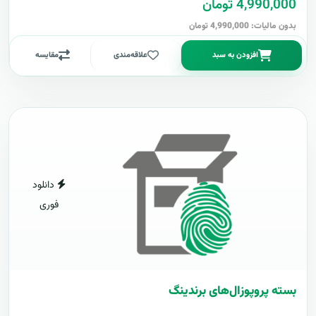
4,990,000 تومان
بدون مالیات: 4,990,000 تومان
افزودن به سبد
علاقه‌مندی
مقایسه
دانلود
فوری
بسته پروپوزال‌های برندینگ