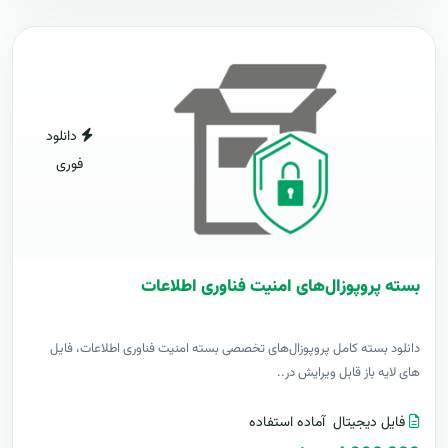
دانلود
فوری
بسته پروپوزال‌های امنیت فناوری اطلاعات
دانلود بسته کامل پروپوزال‌های تخصصی بسته امنیت فناوری اطلاعات، فایل
های لایه باز قابل ویرایش در..
فایل دیجیتال
آماده استفاده