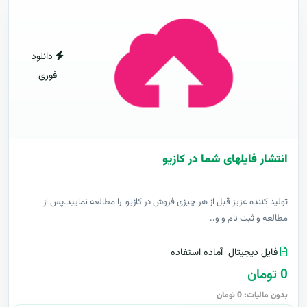
دانلود
فوری
انتشار فایلهای شما در کازیو
توليد کننده عزيز قبل از هر چیزی فروش در کازیو را مطالعه نمایید.پس از
مطالعه و ثبت نام و و..
فایل دیجیتال
آماده استفاده
0 تومان
بدون مالیات: 0 تومان