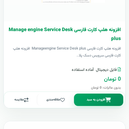
افزونه هلپ کارت فارسی Manage engine Service Desk
plus
افزونه هلپ کارت فارسی Manageengine Service Desk plus افزونه هلپ
کارت فارسی سرویس دسک پلا..
فایل دیجیتال
آماده استفاده
0 تومان
بدون مالیات: 0 تومان
افزودن به سبد
علاقه‌مندی
مقایسه