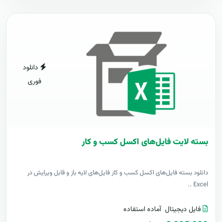
دانلود
فوری
بسته لایت فایل‌های اکسل کسب و کار
دانلود بسته فایل‌های اکسل کسب و کار فایل‌های لایه باز و قابل ویرایش در
Excel ..
فایل دیجیتال
آماده استفاده