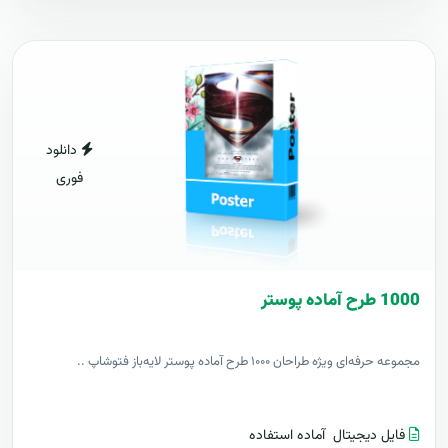
دانلود
فوری
1000 طرح آماده پوستر
مجموعه حرفه‌ای ویژه طراحان ۱۰۰۰ طرح آماده پوستر لایه‌باز فتوشاپ ..
فایل دیجیتال
آماده استفاده