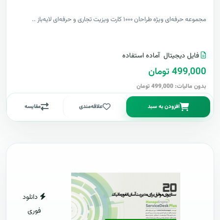
مجموعه حرفه‌ای ویژه طراحان ۱۰۰۰ کارت ویزیت تجاری و حرفه‌ای لایه‌باز ..
فایل دیجیتال
آماده استفاده
499,000 تومان
بدون مالیات: 499,000 تومان
افزودن به سبد
علاقه‌مندی
مقایسه
دانلود
فوری