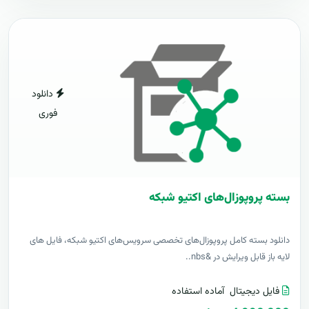
دانلود
فوری
بسته پروپوزال‌های اکتیو شبکه
دانلود بسته کامل پروپوزال‌های تخصصی سرویس‌های اکتیو شبکه، فایل های
لایه باز قابل ویرایش در &nbs..
فایل دیجیتال
آماده استفاده