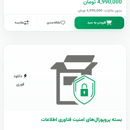
4,990,000 تومان
بدون مالیات: 4,990,000 تومان
افزودن به سبد
علاقه‌مندی
مقایسه
دانلود
فوری
بسته پروپوزال‌های امنیت فناوری اطلاعات