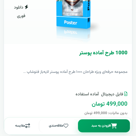
دانلود
فوری
1000 طرح آماده پوستر
مجموعه حرفه‌ای ویژه طراحان ۱۰۰۰ طرح آماده پوستر لایه‌باز فتوشاپ ..
فایل دیجیتال
آماده استفاده
499,000 تومان
بدون مالیات: 499,000 تومان
افزودن به سبد
علاقه‌مندی
مقایسه