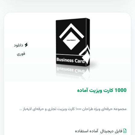
دانلود
فوری
1000 کارت ويزيت آماده
مجموعه حرفه‌ای ویژه طراحان ۱۰۰۰ کارت ویزیت تجاری و حرفه‌ای لایه‌باز ..
فایل دیجیتال
آماده استفاده