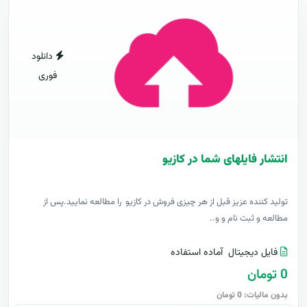
دانلود
فوری
انتشار فایلهای شما در کازیو
توليد کننده عزيز قبل از هر چیزی فروش در کازیو را مطالعه نمایید.پس از
مطالعه و ثبت نام و و..
فایل دیجیتال
آماده استفاده
0 تومان
بدون مالیات: 0 تومان