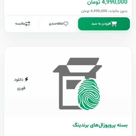
4,990,000 تومان
بدون مالیات: 4,990,000 تومان
افزودن به سبد
علاقه‌مندی
مقایسه
دانلود
فوری
بسته پروپوزال‌های برندینگ