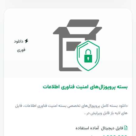
دانلود
فوری
بسته پروپوزال‌های امنیت فناوری اطلاعات
دانلود بسته کامل پروپوزال‌های تخصصی بسته امنیت فناوری اطلاعات، فایل
های لایه باز قابل ویرایش در..
فایل دیجیتال
آماده استفاده