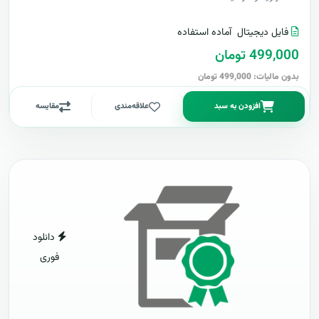
فایل دیجیتال
آماده استفاده
499,000 تومان
بدون مالیات: 499,000 تومان
افزودن به سبد
علاقه‌مندی
مقایسه
دانلود
فوری