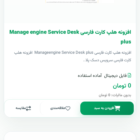
افزونه هلپ کارت فارسی Manage engine Service Desk
plus
افزونه هلپ کارت فارسی Manageengine Service Desk plus افزونه هلپ
کارت فارسی سرویس دسک پلا..
فایل دیجیتال
آماده استفاده
0 تومان
بدون مالیات: 0 تومان
افزودن به سبد
علاقه‌مندی
مقایسه