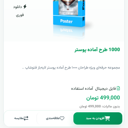
دانلود
فوری
1000 طرح آماده پوستر
مجموعه حرفه‌ای ویژه طراحان ۱۰۰۰ طرح آماده پوستر لایه‌باز فتوشاپ ..
فایل دیجیتال
آماده استفاده
499,000 تومان
بدون مالیات: 499,000 تومان
افزودن به سبد
علاقه‌مندی
مقایسه