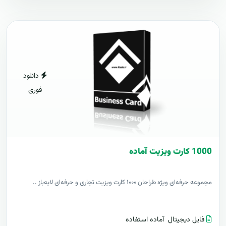
دانلود
فوری
1000 کارت ويزيت آماده
مجموعه حرفه‌ای ویژه طراحان ۱۰۰۰ کارت ویزیت تجاری و حرفه‌ای لایه‌باز ..
فایل دیجیتال
آماده استفاده