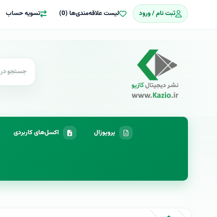
ثبت نام / ورود
لیست علاقه‌مندی‌ها (0)
تسویه حساب
پروپوزال
اکسل‌های کاربردی