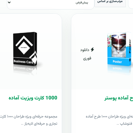
مرتب‌سازی بر اساس
دانلود
فوری
1000 کارت ويزيت آماده
مجموعه حرفه‌ای ویژه طراحان ۱۰۰۰ طرح آماده
مجموعه حرفه‌ای وی
ز فتوشاپ ..
تجاری و حرفه‌ای لایه‌باز ..