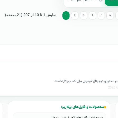
نمایش 1 تا 10 از 207 (21 صفحه)
1
2
3
4
5
6
کسل و محتوای دیجیتال کاربردی برای کسب‌وکارهاست.
محصولات و فایل‌های پرکاربرد
بسته کامل فایل‌های اکسل کسب و کار