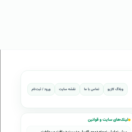
وبلاگ کازیو
تماس با ما
نقشه سایت
ورود / ثبت‌نام
لینک‌های سایت و قوانین
پیش نمایش نمونه دموی اکسل مدیریت دریافت و پرداخت