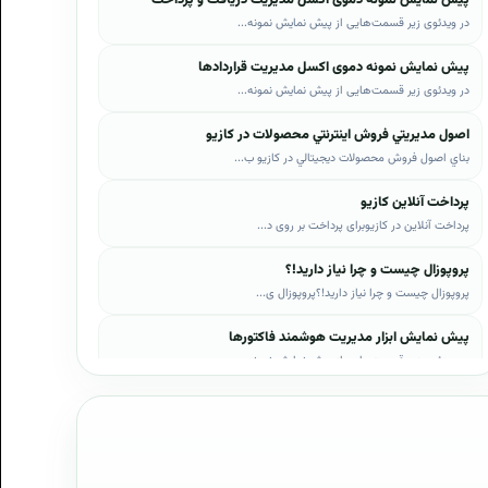
در ویدئوی زیر قسمت‌هایی از پیش نمایش نمونه...
پیش نمایش نمونه دموی اکسل مدیریت قراردادها
در ویدئوی زیر قسمت‌هایی از پیش نمایش نمونه...
اصول مديريتي فروش اينترنتي محصولات در کازيو
بناي اصول فروش محصولات ديجيتالي در کازيو ب...
پرداخت آنلاین کازیو
پرداخت آنلاین در کازیوبرای پرداخت بر روی د...
پروپوزال چیست و چرا نیاز دارید!؟
پروپوزال چیست و چرا نیاز دارید!؟پروپوزال ی...
پیش نمایش ابزار مدیریت هوشمند فاکتورها
در ویدئوی زیر قسمت‌هایی از پیش نمایش نمونه...
پیش نمایش ابزار مدیریت هوشمند فروش اقساطی
در ویدئوی زیر قسمت‌هایی از پیش نمایش نمونه...
پیش نمایش پروپوزال‌های کازیو