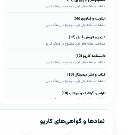
مشاهده مقاله‌های این موضوع در وبلاگ کازیو
اینترنت و فناوری (56)
مشاهده مقاله‌های این موضوع در وبلاگ کازیو
کازیو و فروش فایل (12)
مشاهده مقاله‌های این موضوع در وبلاگ کازیو
دانشنامه کازیو (12)
مشاهده مقاله‌های این موضوع در وبلاگ کازیو
کتاب و نشر دیجیتال (10)
مشاهده مقاله‌های این موضوع در وبلاگ کازیو
طراحی، گرافیک و موکاپ (10)
مشاهده مقاله‌های این موضوع در وبلاگ کازیو
وب، وردپرس و اپن‌کارت (8)
مشاهده مقاله‌های این موضوع در وبلاگ کازیو
نمادها و گواهی‌های کازیو
موبایل و اندروید (6)