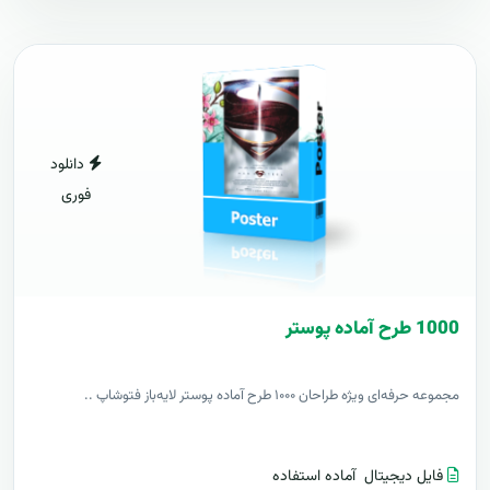
دانلود
فوری
1000 طرح آماده پوستر
مجموعه حرفه‌ای ویژه طراحان ۱۰۰۰ طرح آماده پوستر لایه‌باز فتوشاپ ..
فایل دیجیتال
آماده استفاده