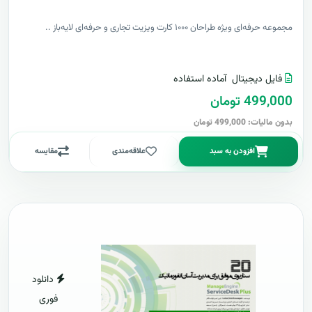
مجموعه حرفه‌ای ویژه طراحان ۱۰۰۰ کارت ویزیت تجاری و حرفه‌ای لایه‌باز ..
فایل دیجیتال
آماده استفاده
499,000 تومان
بدون مالیات: 499,000 تومان
افزودن به سبد
علاقه‌مندی
مقایسه
دانلود
فوری