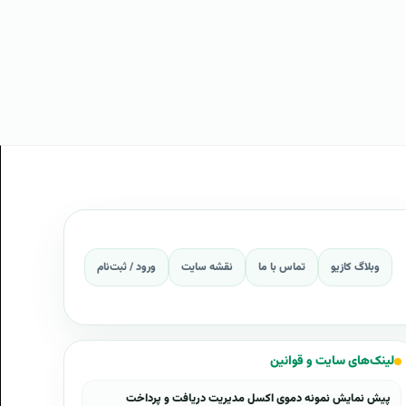
وبلاگ کازیو
تماس با ما
نقشه سایت
ورود / ثبت‌نام
لینک‌های سایت و قوانین
پیش نمایش نمونه دموی اکسل مدیریت دریافت و پرداخت