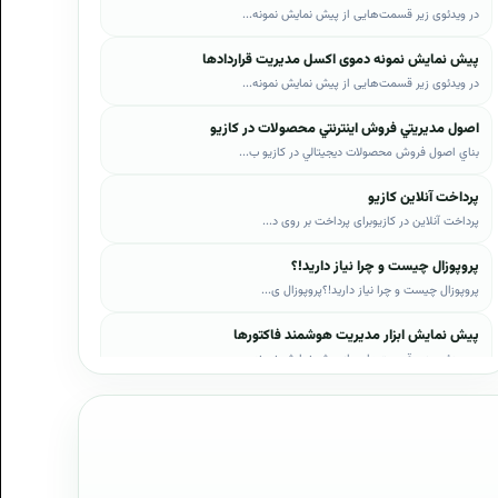
در ویدئوی زیر قسمت‌هایی از پیش نمایش نمونه...
پیش نمایش نمونه دموی اکسل مدیریت قراردادها
در ویدئوی زیر قسمت‌هایی از پیش نمایش نمونه...
اصول مديريتي فروش اينترنتي محصولات در کازيو
بناي اصول فروش محصولات ديجيتالي در کازيو ب...
پرداخت آنلاین کازیو
پرداخت آنلاین در کازیوبرای پرداخت بر روی د...
پروپوزال چیست و چرا نیاز دارید!؟
پروپوزال چیست و چرا نیاز دارید!؟پروپوزال ی...
پیش نمایش ابزار مدیریت هوشمند فاکتورها
در ویدئوی زیر قسمت‌هایی از پیش نمایش نمونه...
پیش نمایش ابزار مدیریت هوشمند فروش اقساطی
در ویدئوی زیر قسمت‌هایی از پیش نمایش نمونه...
پیش نمایش پروپوزال‌های کازیو
در ویدئوی زیر قسمت‌هایی از دموی پیش‌نمایش ...