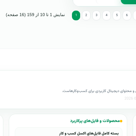
نمایش 1 تا 10 از 159 (16 صفحه)
1
2
3
4
5
6
کسل و محتوای دیجیتال کاربردی برای کسب‌وکارهاست.
محصولات و فایل‌های پرکاربرد
بسته کامل فایل‌های اکسل کسب و کار