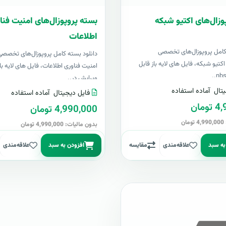
وزال‌های اکتیو شبکه
بسته پروپوزال‌های امنیت فنا
اطلاعات
کامل پروپوزال‌های تخصصی
دانلود بسته کامل پروپوزال‌های تخصص
تیو شبکه، فایل های لایه باز قابل
امنیت فناوری اطلاعات، فایل های لایه باز
ویرایش در..
تال
آماده استفاده
فایل دیجیتال
آماده استفاده
مان
4,990,000 تومان
ن
بدون مالیات: 4,990,000 تومان
به سبد
علاقه‌مندی
مقایسه
افزودن به سبد
علاقه‌مندی