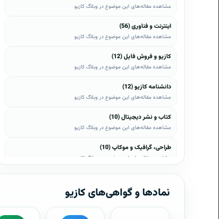
مشاهده مقاله‌های این موضوع در وبلاگ کازیو
اینترنت و فناوری (56)
مشاهده مقاله‌های این موضوع در وبلاگ کازیو
کازیو و فروش فایل (12)
مشاهده مقاله‌های این موضوع در وبلاگ کازیو
دانشنامه کازیو (12)
مشاهده مقاله‌های این موضوع در وبلاگ کازیو
کتاب و نشر دیجیتال (10)
مشاهده مقاله‌های این موضوع در وبلاگ کازیو
طراحی، گرافیک و موکاپ (10)
مشاهده مقاله‌های این موضوع در وبلاگ کازیو
وب، وردپرس و اپن‌کارت (8)
مشاهده مقاله‌های این موضوع در وبلاگ کازیو
نمادها و گواهی‌های کازیو
موبایل و اندروید (6)
مشاهده مقاله‌های این موضوع در وبلاگ کازیو