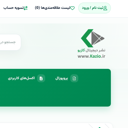
ثبت نام / ورود
لیست علاقه‌مندی‌ها (0)
تسویه حساب
پروپوزال
اکسل‌های کاربردی