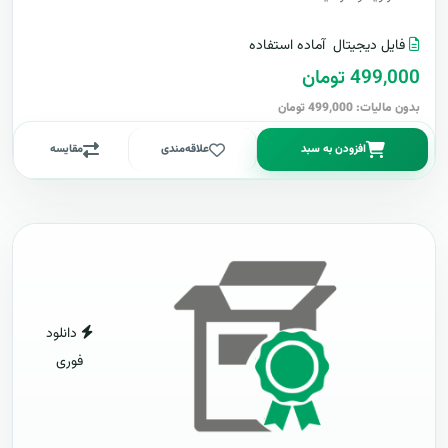
فایل دیجیتال
آماده استفاده
499,000 تومان
بدون مالیات: 499,000 تومان
افزودن به سبد
علاقه‌مندی
مقایسه
دانلود
فوری