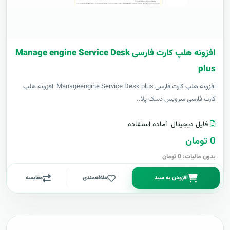
افزونه هلپ کارت فارسی Manage engine Service Desk
plus
افزونه هلپ کارت فارسی Manageengine Service Desk plus افزونه هلپ
کارت فارسی سرویس دسک پلا..
فایل دیجیتال
آماده استفاده
0 تومان
بدون مالیات: 0 تومان
افزودن به سبد
علاقه‌مندی
مقایسه