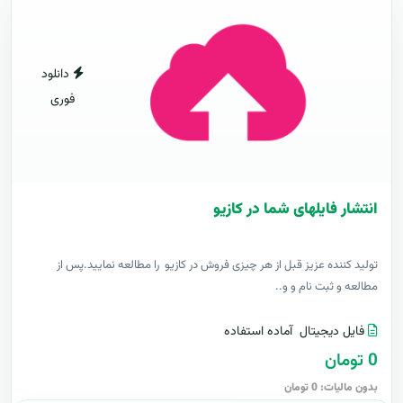
دانلود
فوری
انتشار فایلهای شما در کازیو
توليد کننده عزيز قبل از هر چیزی فروش در کازیو را مطالعه نمایید.پس از
مطالعه و ثبت نام و و..
فایل دیجیتال
آماده استفاده
0 تومان
بدون مالیات: 0 تومان