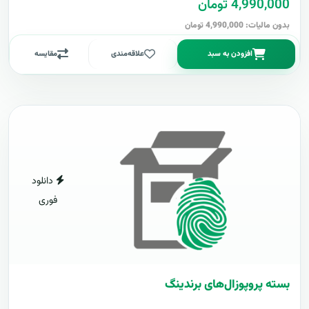
4,990,000 تومان
بدون مالیات: 4,990,000 تومان
افزودن به سبد
علاقه‌مندی
مقایسه
دانلود
فوری
بسته پروپوزال‌های برندینگ