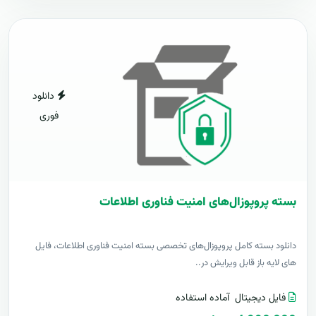
دانلود
فوری
بسته پروپوزال‌های امنیت فناوری اطلاعات
دانلود بسته کامل پروپوزال‌های تخصصی بسته امنیت فناوری اطلاعات، فایل
های لایه باز قابل ویرایش در..
فایل دیجیتال
آماده استفاده