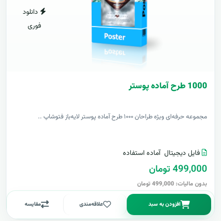
دانلود
فوری
1000 طرح آماده پوستر
مجموعه حرفه‌ای ویژه طراحان ۱۰۰۰ طرح آماده پوستر لایه‌باز فتوشاپ ..
فایل دیجیتال
آماده استفاده
499,000 تومان
بدون مالیات: 499,000 تومان
افزودن به سبد
علاقه‌مندی
مقایسه