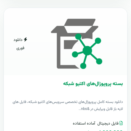
دانلود
فوری
بسته پروپوزال‌های اکتیو شبکه
دانلود بسته کامل پروپوزال‌های تخصصی سرویس‌های اکتیو شبکه، فایل های
لایه باز قابل ویرایش در &nbs..
فایل دیجیتال
آماده استفاده