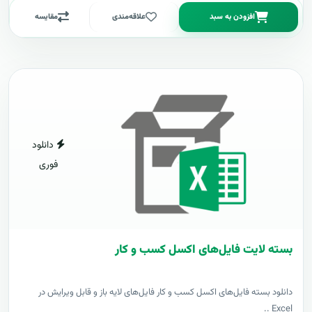
افزودن به سبد
علاقه‌مندی
مقایسه
دانلود
فوری
بسته لایت فایل‌های اکسل کسب و کار
دانلود بسته فایل‌های اکسل کسب و کار فایل‌های لایه باز و قابل ویرایش در
Excel ..