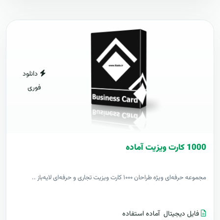
دانلود
فوری
1000 کارت ويزيت آماده
مجموعه حرفه‌ای ویژه طراحان ۱۰۰۰ کارت ویزیت تجاری و حرفه‌ای لایه‌باز ..
فایل دیجیتال
آماده استفاده