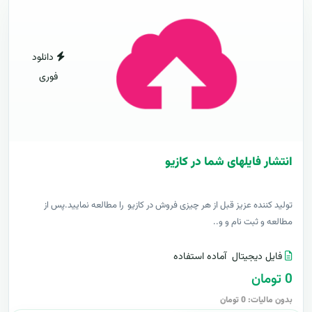
دانلود
فوری
انتشار فایلهای شما در کازیو
توليد کننده عزيز قبل از هر چیزی فروش در کازیو را مطالعه نمایید.پس از
مطالعه و ثبت نام و و..
فایل دیجیتال
آماده استفاده
0 تومان
بدون مالیات: 0 تومان