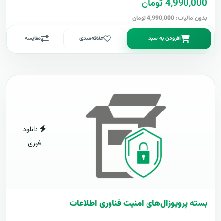
4,990,000 تومان
بدون مالیات: 4,990,000 تومان
افزودن به سبد
علاقه‌مندی
مقایسه
دانلود
فوری
بسته پروپوزال‌های امنیت فناوری اطلاعات