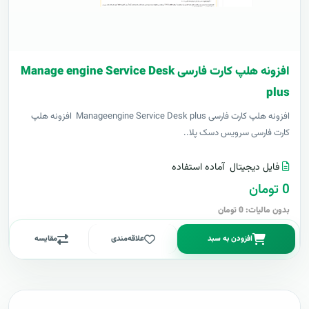
افزونه هلپ کارت فارسی Manage engine Service Desk
plus
افزونه هلپ کارت فارسی Manageengine Service Desk plus افزونه هلپ
کارت فارسی سرویس دسک پلا..
فایل دیجیتال
آماده استفاده
0 تومان
بدون مالیات: 0 تومان
افزودن به سبد
علاقه‌مندی
مقایسه