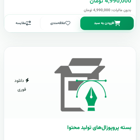
4,990,000 تومان
بدون مالیات: 4,990,000 تومان
افزودن به سبد
علاقه‌مندی
مقایسه
دانلود
فوری
بسته پروپوزال‌های تولید محتوا