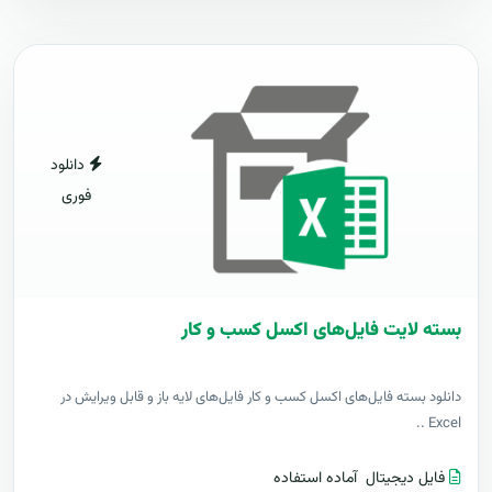
دانلود
فوری
بسته لایت فایل‌های اکسل کسب و کار
دانلود بسته فایل‌های اکسل کسب و کار فایل‌های لایه باز و قابل ویرایش در
Excel ..
فایل دیجیتال
آماده استفاده