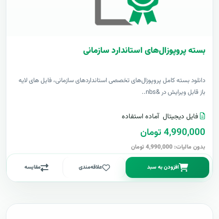
بسته پروپوزال‌های استاندارد سازمانی
دانلود بسته کامل پروپوزال‌های تخصصی استانداردهای سازمانی، فایل های لایه
باز قابل ویرایش در &nbs..
فایل دیجیتال
آماده استفاده
4,990,000 تومان
بدون مالیات: 4,990,000 تومان
افزودن به سبد
علاقه‌مندی
مقایسه