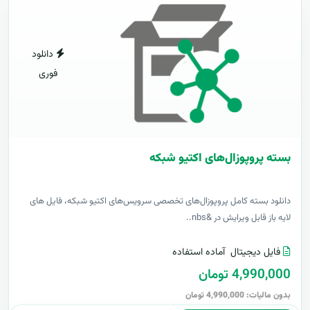
دانلود
فوری
بسته پروپوزال‌های اکتیو شبکه
دانلود بسته کامل پروپوزال‌های تخصصی سرویس‌های اکتیو شبکه، فایل های
لایه باز قابل ویرایش در &nbs..
فایل دیجیتال
آماده استفاده
4,990,000 تومان
بدون مالیات: 4,990,000 تومان