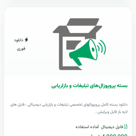
دانلود
فوری
بسته پروپوزال‌های تبلیغات و بازاریابی
دانلود بسته کامل پروپوزالهای تخصصی تبلیغات و بازاریابی دیجیتالی ، فایل های
لایه باز قابل ویرایش..
فایل دیجیتال
آماده استفاده