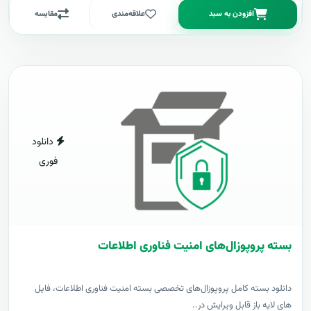
افزودن به سبد
علاقه‌مندی
مقایسه
دانلود
فوری
بسته پروپوزال‌های امنیت فناوری اطلاعات
دانلود بسته کامل پروپوزال‌های تخصصی بسته امنیت فناوری اطلاعات، فایل
های لایه باز قابل ویرایش در..