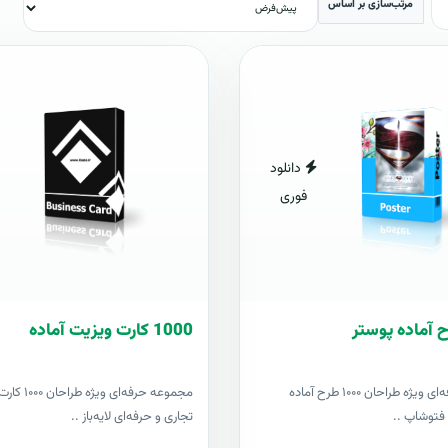
مرتب‌سازی بر اساس
دانلود
فوری
1000 کارت ويزيت آماده
مجموعه حرفه‌ای ویژه طراحان ۱۰۰۰ طرح آماده
مجموعه حرفه‌ای وی
ز فتوشاپ ..
تجاری و حرفه‌ای لایه‌باز ..