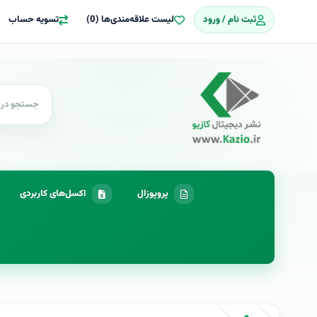
ثبت نام / ورود
لیست علاقه‌مندی‌ها (0)
تسویه حساب
پروپوزال
اکسل‌های کاربردی