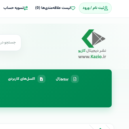
ثبت نام / ورود
لیست علاقه‌مندی‌ها (0)
تسویه حساب
پروپوزال
اکسل‌های کاربردی