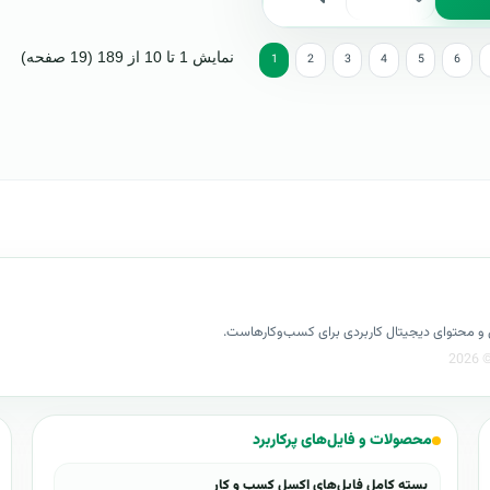
نمایش 1 تا 10 از 189 (19 صفحه)
1
2
3
4
5
6
کسل و محتوای دیجیتال کاربردی برای کسب‌وکارهاست.
محصولات و فایل‌های پرکاربرد
بسته کامل فایل‌های اکسل کسب و کار