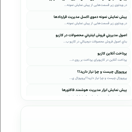
در ویدئوی زیر قسمت‌هایی از پیش نمایش نمونه...
پیش نمایش نمونه دموی اکسل مدیریت قراردادها
در ویدئوی زیر قسمت‌هایی از پیش نمایش نمونه...
اصول مديريتي فروش اينترنتي محصولات در کازيو
بناي اصول فروش محصولات ديجيتالي در کازيو ب...
پرداخت آنلاین کازیو
پرداخت آنلاین در کازیوبرای پرداخت بر روی د...
پروپوزال چیست و چرا نیاز دارید!؟
پروپوزال چیست و چرا نیاز دارید!؟پروپوزال ی...
پیش نمایش ابزار مدیریت هوشمند فاکتورها
در ویدئوی زیر قسمت‌هایی از پیش نمایش نمونه...
پیش نمایش ابزار مدیریت هوشمند فروش اقساطی
در ویدئوی زیر قسمت‌هایی از پیش نمایش نمونه...
پیش نمایش پروپوزال‌های کازیو