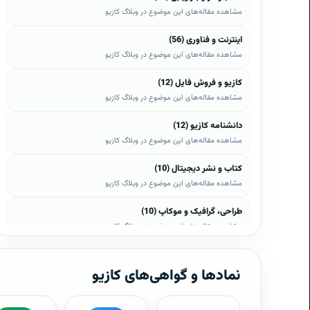
مشاهده مقاله‌های این موضوع در وبلاگ کازیو
اینترنت و فناوری (56)
مشاهده مقاله‌های این موضوع در وبلاگ کازیو
کازیو و فروش فایل (12)
مشاهده مقاله‌های این موضوع در وبلاگ کازیو
دانشنامه کازیو (12)
مشاهده مقاله‌های این موضوع در وبلاگ کازیو
کتاب و نشر دیجیتال (10)
مشاهده مقاله‌های این موضوع در وبلاگ کازیو
طراحی، گرافیک و موکاپ (10)
مشاهده مقاله‌های این موضوع در وبلاگ کازیو
وب، وردپرس و اپن‌کارت (8)
مشاهده مقاله‌های این موضوع در وبلاگ کازیو
نمادها و گواهی‌های کازیو
موبایل و اندروید (6)