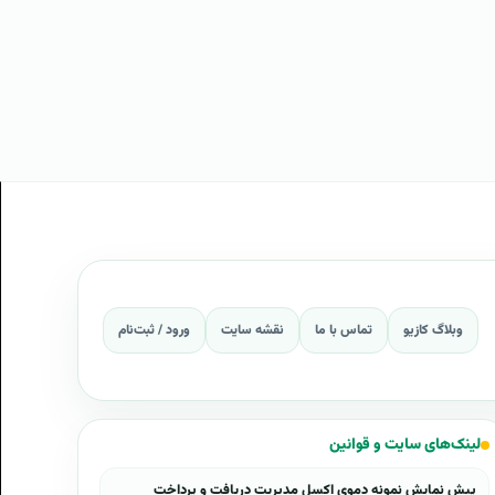
وبلاگ کازیو
تماس با ما
نقشه سایت
ورود / ثبت‌نام
لینک‌های سایت و قوانین
پیش نمایش نمونه دموی اکسل مدیریت دریافت و پرداخت