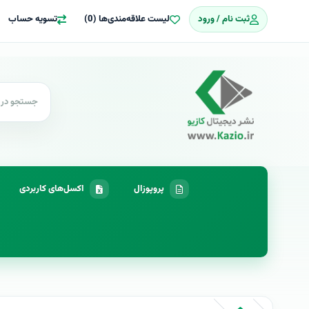
ثبت نام / ورود
لیست علاقه‌مندی‌ها (0)
تسویه حساب
پروپوزال
اکسل‌های کاربردی