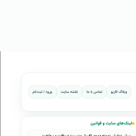
وبلاگ کازیو
تماس با ما
نقشه سایت
ورود / ثبت‌نام
لینک‌های سایت و قوانین
پیش نمایش نمونه دموی اکسل مدیریت دریافت و پرداخت