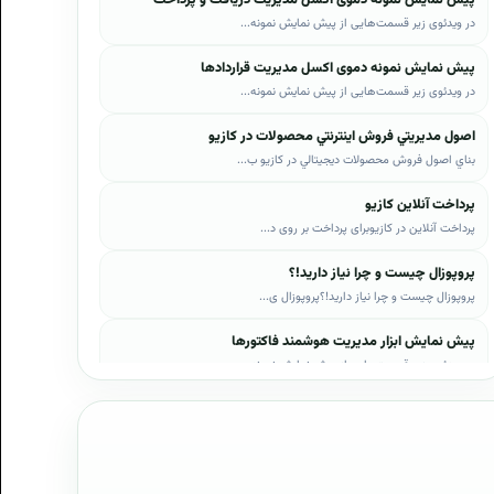
در ویدئوی زیر قسمت‌هایی از پیش نمایش نمونه...
پیش نمایش نمونه دموی اکسل مدیریت قراردادها
در ویدئوی زیر قسمت‌هایی از پیش نمایش نمونه...
اصول مديريتي فروش اينترنتي محصولات در کازيو
بناي اصول فروش محصولات ديجيتالي در کازيو ب...
پرداخت آنلاین کازیو
پرداخت آنلاین در کازیوبرای پرداخت بر روی د...
پروپوزال چیست و چرا نیاز دارید!؟
پروپوزال چیست و چرا نیاز دارید!؟پروپوزال ی...
پیش نمایش ابزار مدیریت هوشمند فاکتورها
در ویدئوی زیر قسمت‌هایی از پیش نمایش نمونه...
پیش نمایش ابزار مدیریت هوشمند فروش اقساطی
در ویدئوی زیر قسمت‌هایی از پیش نمایش نمونه...
پیش نمایش پروپوزال‌های کازیو