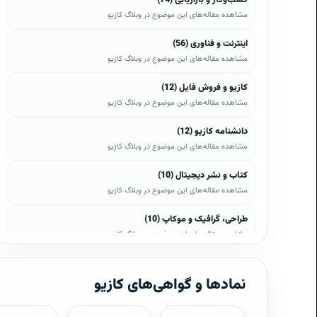
مشاهده مقاله‌های این موضوع در وبلاگ کازیو
اینترنت و فناوری (56)
مشاهده مقاله‌های این موضوع در وبلاگ کازیو
کازیو و فروش فایل (12)
مشاهده مقاله‌های این موضوع در وبلاگ کازیو
دانشنامه کازیو (12)
مشاهده مقاله‌های این موضوع در وبلاگ کازیو
کتاب و نشر دیجیتال (10)
مشاهده مقاله‌های این موضوع در وبلاگ کازیو
طراحی، گرافیک و موکاپ (10)
مشاهده مقاله‌های این موضوع در وبلاگ کازیو
وب، وردپرس و اپن‌کارت (8)
مشاهده مقاله‌های این موضوع در وبلاگ کازیو
نمادها و گواهی‌های کازیو
موبایل و اندروید (6)