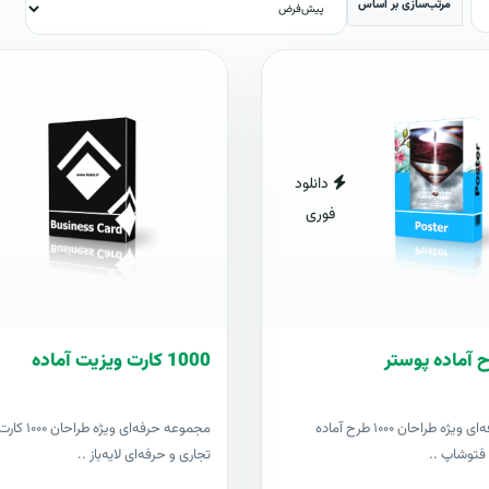
مرتب‌سازی بر اساس
دانلود
فوری
1000 کارت ويزيت آماده
مجموعه حرفه‌ای ویژه طراحان ۱۰۰۰ طرح آماده
مجموعه حرفه‌ای وی
ز فتوشاپ ..
تجاری و حرفه‌ای لایه‌باز ..