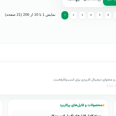
نمایش 1 تا 10 از 206 (21 صفحه)
1
2
3
4
5
6
کسل و محتوای دیجیتال کاربردی برای کسب‌وکارهاست.
محصولات و فایل‌های پرکاربرد
بسته کامل فایل‌های اکسل کسب و کار