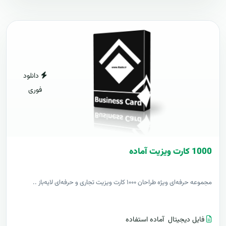
دانلود
فوری
1000 کارت ويزيت آماده
مجموعه حرفه‌ای ویژه طراحان ۱۰۰۰ کارت ویزیت تجاری و حرفه‌ای لایه‌باز ..
فایل دیجیتال
آماده استفاده