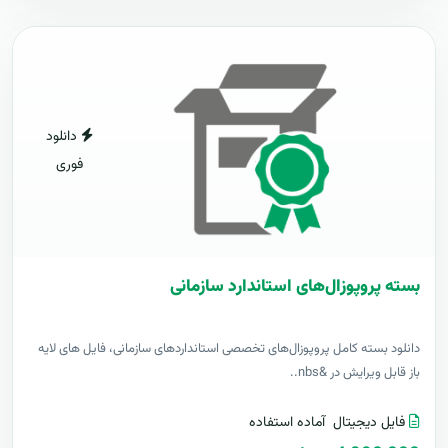
دانلود
فوری
بسته پروپوزال‌های استاندارد سازمانی
دانلود بسته کامل پروپوزال‌های تخصصی استانداردهای سازمانی، فایل های لایه
باز قابل ویرایش در &nbs..
فایل دیجیتال
آماده استفاده