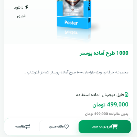
دانلود
فوری
1000 طرح آماده پوستر
مجموعه حرفه‌ای ویژه طراحان ۱۰۰۰ طرح آماده پوستر لایه‌باز فتوشاپ ..
فایل دیجیتال
آماده استفاده
499,000 تومان
بدون مالیات: 499,000 تومان
افزودن به سبد
علاقه‌مندی
مقایسه