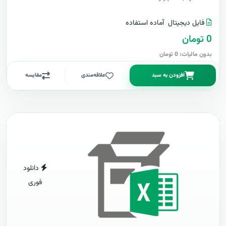
فایل دیجیتال
آماده استفاده
0 تومان
بدون مالیات: 0 تومان
افزودن به سبد
علاقه‌مندی
مقایسه
دانلود
فوری