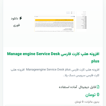
دانلود
فوری
افزونه هلپ کارت فارسی Manage engine Service Desk
plus
افزونه هلپ کارت فارسی Manageengine Service Desk plus افزونه هلپ
کارت فارسی سرویس دسک پلا..
فایل دیجیتال
آماده استفاده
0 تومان
بدون مالیات: 0 تومان