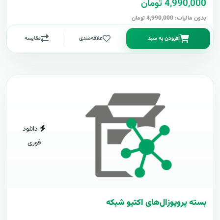
4,990,000 تومان
بدون مالیات: 4,990,000 تومان
افزودن به سبد
علاقه‌مندی
مقایسه
دانلود
فوری
بسته پروپوزال‌های اکتیو شبکه