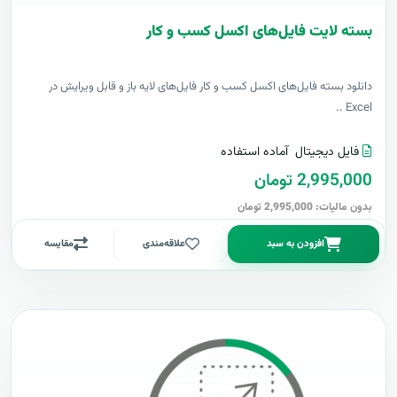
بسته لایت فایل‌های اکسل کسب و کار
دانلود بسته فایل‌های اکسل کسب و کار فایل‌های لایه باز و قابل ویرایش در
Excel ..
فایل دیجیتال
آماده استفاده
2,995,000 تومان
بدون مالیات: 2,995,000 تومان
افزودن به سبد
علاقه‌مندی
مقایسه