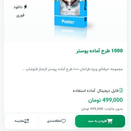
دانلود
فوری
1000 طرح آماده پوستر
مجموعه حرفه‌ای ویژه طراحان ۱۰۰۰ طرح آماده پوستر لایه‌باز فتوشاپ ..
فایل دیجیتال
آماده استفاده
499,000 تومان
بدون مالیات: 499,000 تومان
افزودن به سبد
علاقه‌مندی
مقایسه