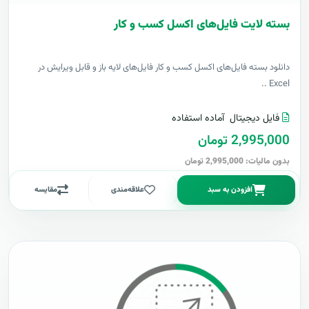
بسته لایت فایل‌های اکسل کسب و کار
دانلود بسته فایل‌های اکسل کسب و کار فایل‌های لایه باز و قابل ویرایش در
Excel ..
فایل دیجیتال
آماده استفاده
2,995,000 تومان
بدون مالیات: 2,995,000 تومان
افزودن به سبد
علاقه‌مندی
مقایسه