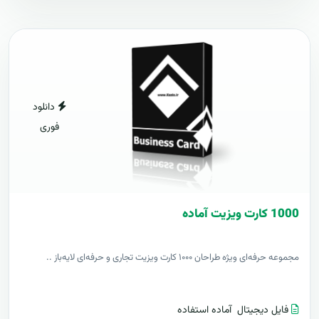
دانلود
فوری
1000 کارت ويزيت آماده
مجموعه حرفه‌ای ویژه طراحان ۱۰۰۰ کارت ویزیت تجاری و حرفه‌ای لایه‌باز ..
فایل دیجیتال
آماده استفاده