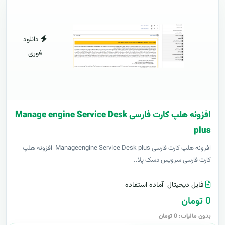
دانلود
فوری
افزونه هلپ کارت فارسی Manage engine Service Desk
plus
افزونه هلپ کارت فارسی Manageengine Service Desk plus افزونه هلپ
کارت فارسی سرویس دسک پلا..
فایل دیجیتال
آماده استفاده
0 تومان
بدون مالیات: 0 تومان