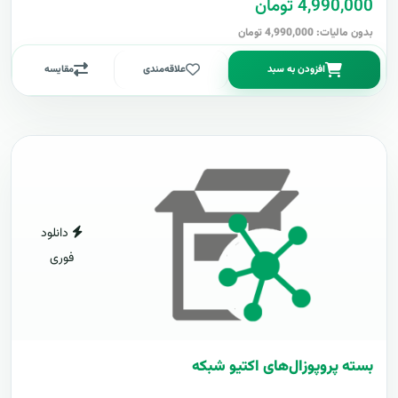
4,990,000 تومان
بدون مالیات: 4,990,000 تومان
افزودن به سبد
علاقه‌مندی
مقایسه
دانلود
فوری
بسته پروپوزال‌های اکتیو شبکه