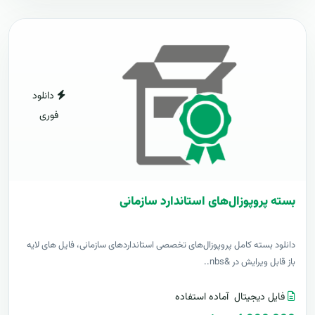
دانلود
فوری
بسته پروپوزال‌های استاندارد سازمانی
دانلود بسته کامل پروپوزال‌های تخصصی استانداردهای سازمانی، فایل های لایه
باز قابل ویرایش در &nbs..
فایل دیجیتال
آماده استفاده