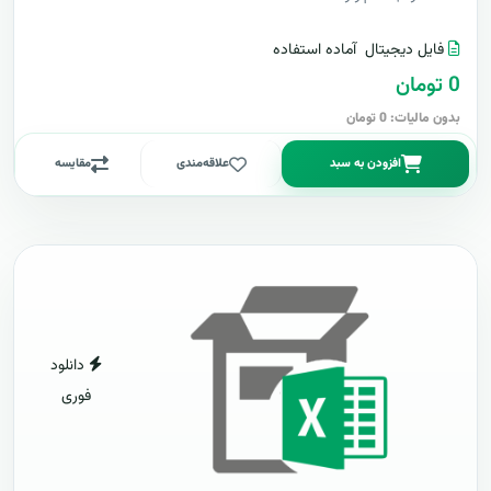
فایل دیجیتال
آماده استفاده
0 تومان
بدون مالیات: 0 تومان
افزودن به سبد
علاقه‌مندی
مقایسه
دانلود
فوری