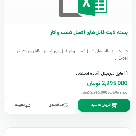
بسته لایت فایل‌های اکسل کسب و کار
دانلود بسته فایل‌های اکسل کسب و کار فایل‌های لایه باز و قابل ویرایش در
Excel ..
فایل دیجیتال
آماده استفاده
2,995,000 تومان
بدون مالیات: 2,995,000 تومان
افزودن به سبد
علاقه‌مندی
مقایسه