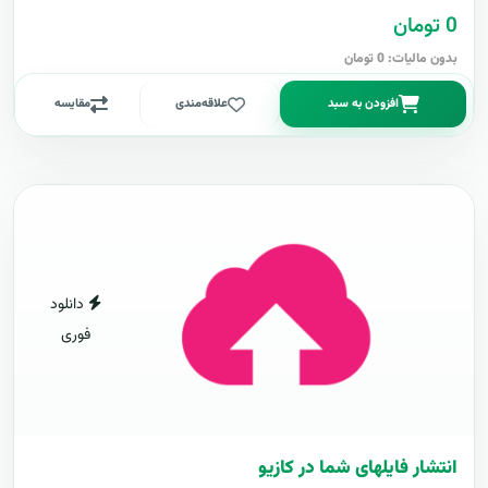
0 تومان
بدون مالیات: 0 تومان
افزودن به سبد
علاقه‌مندی
مقایسه
دانلود
فوری
انتشار فایلهای شما در کازیو