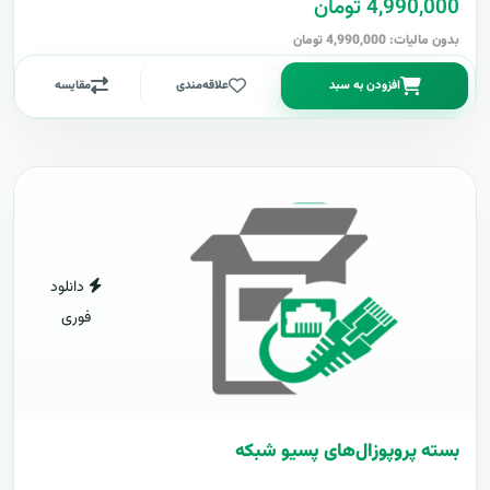
4,990,000 تومان
بدون مالیات: 4,990,000 تومان
افزودن به سبد
علاقه‌مندی
مقایسه
دانلود
فوری
بسته پروپوزال‌های پسیو شبکه