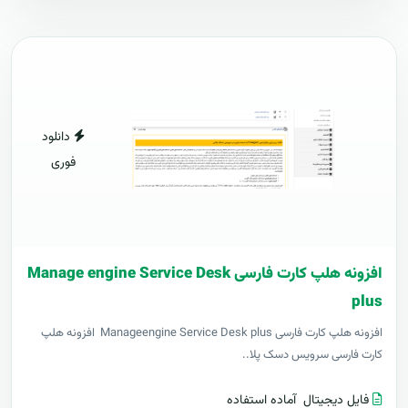
دانلود
فوری
افزونه هلپ کارت فارسی Manage engine Service Desk
plus
افزونه هلپ کارت فارسی Manageengine Service Desk plus افزونه هلپ
کارت فارسی سرویس دسک پلا..
فایل دیجیتال
آماده استفاده