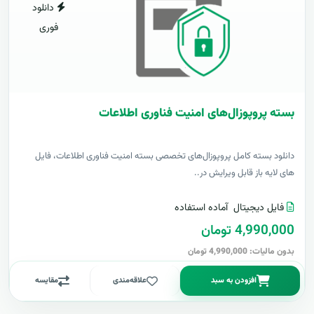
دانلود
فوری
بسته پروپوزال‌های امنیت فناوری اطلاعات
دانلود بسته کامل پروپوزال‌های تخصصی بسته امنیت فناوری اطلاعات، فایل
های لایه باز قابل ویرایش در..
فایل دیجیتال
آماده استفاده
4,990,000 تومان
بدون مالیات: 4,990,000 تومان
افزودن به سبد
علاقه‌مندی
مقایسه