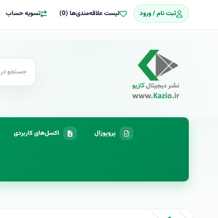
ثبت نام / ورود
لیست علاقه‌مندی‌ها (0)
تسویه حساب
پروپوزال
اکسل‌های کاربردی