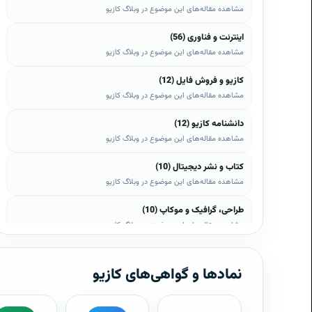
مشاهده مقاله‌های این موضوع در وبلاگ کازیو
اینترنت و فناوری (56)
مشاهده مقاله‌های این موضوع در وبلاگ کازیو
کازیو و فروش فایل (12)
مشاهده مقاله‌های این موضوع در وبلاگ کازیو
دانشنامه کازیو (12)
مشاهده مقاله‌های این موضوع در وبلاگ کازیو
کتاب و نشر دیجیتال (10)
مشاهده مقاله‌های این موضوع در وبلاگ کازیو
طراحی، گرافیک و موکاپ (10)
مشاهده مقاله‌های این موضوع در وبلاگ کازیو
وب، وردپرس و اپن‌کارت (8)
مشاهده مقاله‌های این موضوع در وبلاگ کازیو
نمادها و گواهی‌های کازیو
موبایل و اندروید (6)
مشاهده مقاله‌های این موضوع در وبلاگ کازیو