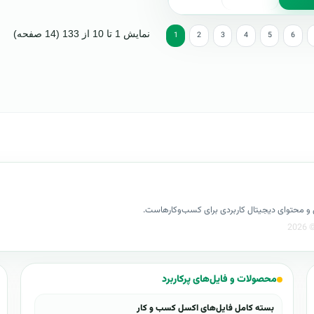
نمایش 1 تا 10 از 133 (14 صفحه)
1
2
3
4
5
6
کسل و محتوای دیجیتال کاربردی برای کسب‌وکارهاست.
محصولات و فایل‌های پرکاربرد
بسته کامل فایل‌های اکسل کسب و کار