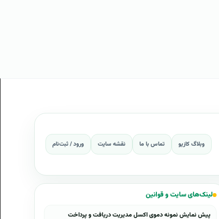
وبلاگ کازیو
تماس با ما
نقشه سایت
ورود / ثبت‌نام
لینک‌های سایت و قوانین
پیش نمایش نمونه دموی اکسل مدیریت دریافت و پرداخت