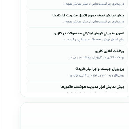
در ویدئوی زیر قسمت‌هایی از پیش نمایش نمونه...
پیش نمایش نمونه دموی اکسل مدیریت قراردادها
در ویدئوی زیر قسمت‌هایی از پیش نمایش نمونه...
اصول مديريتي فروش اينترنتي محصولات در کازيو
بناي اصول فروش محصولات ديجيتالي در کازيو ب...
پرداخت آنلاین کازیو
پرداخت آنلاین در کازیوبرای پرداخت بر روی د...
پروپوزال چیست و چرا نیاز دارید!؟
پروپوزال چیست و چرا نیاز دارید!؟پروپوزال ی...
پیش نمایش ابزار مدیریت هوشمند فاکتورها
در ویدئوی زیر قسمت‌هایی از پیش نمایش نمونه...
پیش نمایش ابزار مدیریت هوشمند فروش اقساطی
در ویدئوی زیر قسمت‌هایی از پیش نمایش نمونه...
پیش نمایش پروپوزال‌های کازیو
در ویدئوی زیر قسمت‌هایی از دموی پیش‌نمایش ...