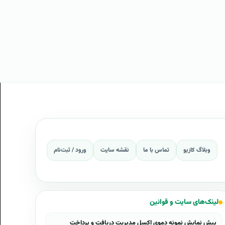
وبلاگ کازیو
تماس با ما
نقشه سایت
ورود / ثبت‌نام
لینک‌های سایت و قوانین
پیش نمایش نمونه دموی اکسل مدیریت دریافت و پرداخت