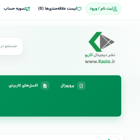
ثبت نام / ورود
لیست علاقه‌مندی‌ها (0)
تسویه حساب
پروپوزال
اکسل‌های کاربردی