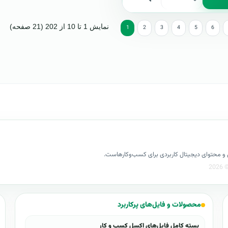
نمایش 1 تا 10 از 202 (21 صفحه)
1
2
3
4
5
6
کسل و محتوای دیجیتال کاربردی برای کسب‌وکارهاست.
محصولات و فایل‌های پرکاربرد
بسته کامل فایل‌های اکسل کسب و کار