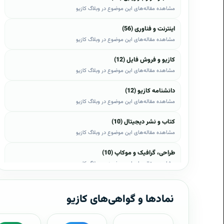
مشاهده مقاله‌های این موضوع در وبلاگ کازیو
اینترنت و فناوری (56)
مشاهده مقاله‌های این موضوع در وبلاگ کازیو
کازیو و فروش فایل (12)
مشاهده مقاله‌های این موضوع در وبلاگ کازیو
دانشنامه کازیو (12)
مشاهده مقاله‌های این موضوع در وبلاگ کازیو
کتاب و نشر دیجیتال (10)
مشاهده مقاله‌های این موضوع در وبلاگ کازیو
طراحی، گرافیک و موکاپ (10)
مشاهده مقاله‌های این موضوع در وبلاگ کازیو
وب، وردپرس و اپن‌کارت (8)
مشاهده مقاله‌های این موضوع در وبلاگ کازیو
نمادها و گواهی‌های کازیو
موبایل و اندروید (6)