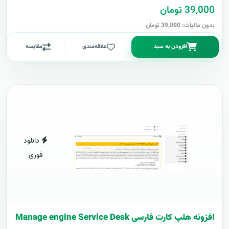
39,000 تومان
بدون مالیات: 39,000 تومان
افزودن به سبد
علاقه‌مندی
مقایسه
دانلود
فوری
افزونه هلپ کارت فارسی Manage engine Service Desk