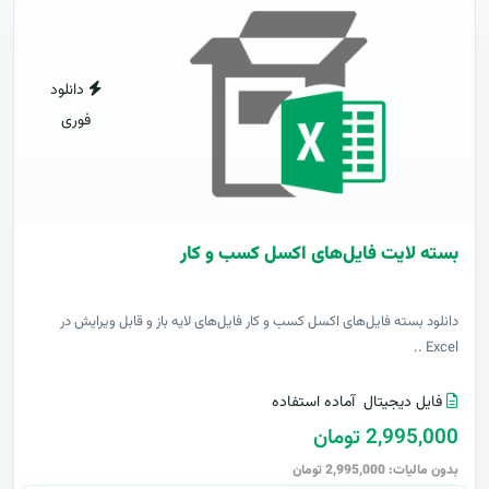
دانلود
فوری
بسته لایت فایل‌های اکسل کسب و کار
دانلود بسته فایل‌های اکسل کسب و کار فایل‌های لایه باز و قابل ویرایش در
Excel ..
فایل دیجیتال
آماده استفاده
2,995,000 تومان
بدون مالیات: 2,995,000 تومان