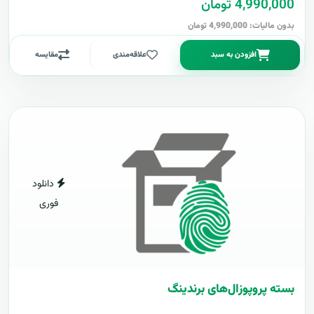
4,990,000 تومان
بدون مالیات: 4,990,000 تومان
افزودن به سبد
علاقه‌مندی
مقایسه
دانلود
فوری
بسته پروپوزال‌های برندینگ