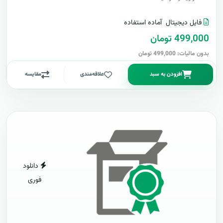
فایل دیجیتال
آماده استفاده
499,000 تومان
بدون مالیات: 499,000 تومان
افزودن به سبد
علاقه‌مندی
مقایسه
دانلود
فوری