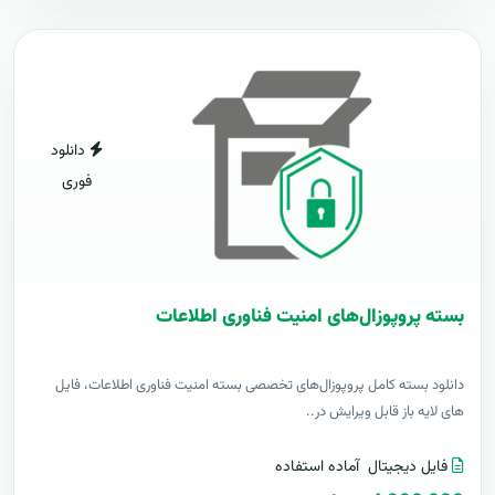
دانلود
فوری
بسته پروپوزال‌های امنیت فناوری اطلاعات
دانلود بسته کامل پروپوزال‌های تخصصی بسته امنیت فناوری اطلاعات، فایل
های لایه باز قابل ویرایش در..
فایل دیجیتال
آماده استفاده