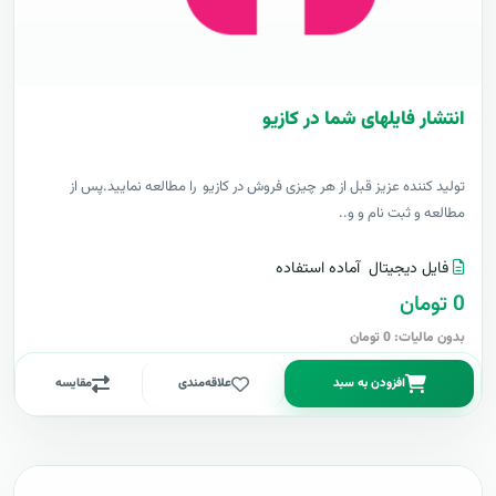
انتشار فایلهای شما در کازیو
توليد کننده عزيز قبل از هر چیزی فروش در کازیو را مطالعه نمایید.پس از
مطالعه و ثبت نام و و..
فایل دیجیتال
آماده استفاده
0 تومان
بدون مالیات: 0 تومان
افزودن به سبد
علاقه‌مندی
مقایسه