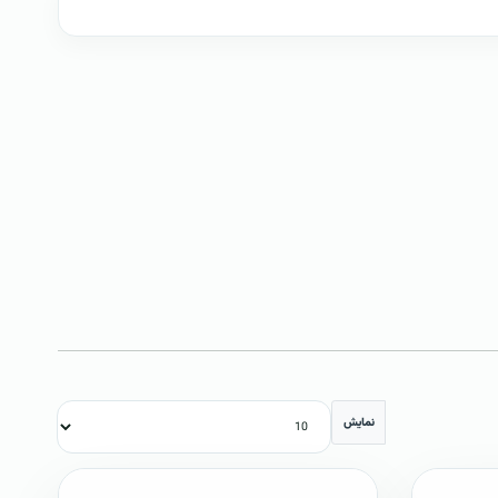
نمایش