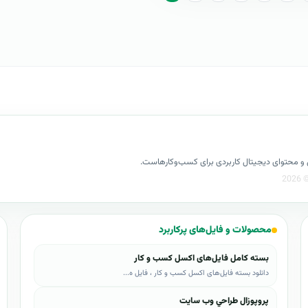
کسل و محتوای دیجیتال کاربردی برای کسب‌وکارهاست.
محصولات و فایل‌های پرکاربرد
بسته کامل فایل‌های اکسل کسب و کار
دانلود بسته فایل‌های اکسل کسب و کار ، فایل ه...
پروپوزال طراحي وب سايت