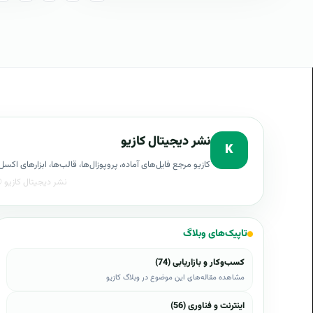
نشر دیجیتال کازیو
K
کازیو مرجع فایل‌های آماده، پروپوزال‌ها، قالب‌ها، ابزارهای ا
تاپیک‌های وبلاگ
کسب‌وکار و بازاریابی (74)
مشاهده مقاله‌های این موضوع در وبلاگ کازیو
اینترنت و فناوری (56)