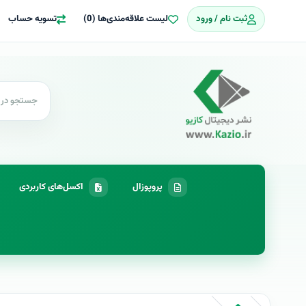
ثبت نام / ورود
لیست علاقه‌مندی‌ها (0)
تسویه حساب
پروپوزال
اکسل‌های کاربردی