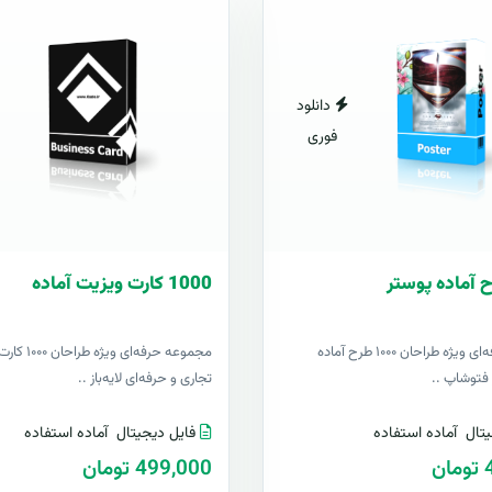
دانلود
فوری
1000 کارت ويزيت آماده
مجموعه حرفه‌ای ویژه طراحان ۱۰۰۰ طرح آماده
مجموعه حرفه‌ای وی
ز فتوشاپ ..
تجاری و حرفه‌ای لایه‌باز ..
تال
آماده استفاده
فایل دیجیتال
آماده استفاده
ن
499,000 تومان