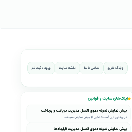
وبلاگ کازیو
تماس با ما
نقشه سایت
ورود / ثبت‌نام
لینک‌های سایت و قوانین
پیش نمایش نمونه دموی اکسل مدیریت دریافت و پرداخت
در ویدئوی زیر قسمت‌هایی از پیش نمایش نمونه...
پیش نمایش نمونه دموی اکسل مدیریت قراردادها