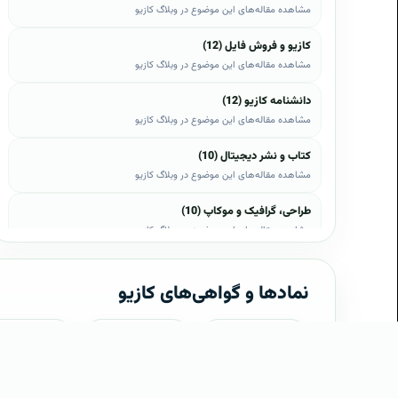
مشاهده مقاله‌های این موضوع در وبلاگ کازیو
کازیو و فروش فایل (12)
مشاهده مقاله‌های این موضوع در وبلاگ کازیو
دانشنامه کازیو (12)
مشاهده مقاله‌های این موضوع در وبلاگ کازیو
کتاب و نشر دیجیتال (10)
مشاهده مقاله‌های این موضوع در وبلاگ کازیو
طراحی، گرافیک و موکاپ (10)
مشاهده مقاله‌های این موضوع در وبلاگ کازیو
وب، وردپرس و اپن‌کارت (8)
مشاهده مقاله‌های این موضوع در وبلاگ کازیو
نمادها و گواهی‌های کازیو
موبایل و اندروید (6)
مشاهده مقاله‌های این موضوع در وبلاگ کازیو
SSL
WOT
eN
آموزش و راهنما (5)
مشاهده مقاله‌های این موضوع در وبلاگ کازیو