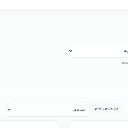
ه‌ها
مرتب‌سازی بر اساس