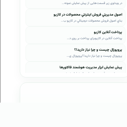
در ویدئوی زیر قسمت‌هایی از پیش نمایش نمونه...
اصول مديريتي فروش اينترنتي محصولات در کازيو
بناي اصول فروش محصولات ديجيتالي در کازيو ب...
پرداخت آنلاین کازیو
پرداخت آنلاین در کازیوبرای پرداخت بر روی د...
پروپوزال چیست و چرا نیاز دارید!؟
پروپوزال چیست و چرا نیاز دارید!؟پروپوزال ی...
پیش نمایش ابزار مدیریت هوشمند فاکتورها
در ویدئوی زیر قسمت‌هایی از پیش نمایش نمونه...
پیش نمایش ابزار مدیریت هوشمند فروش اقساطی
در ویدئوی زیر قسمت‌هایی از پیش نمایش نمونه...
پیش نمایش پروپوزال‌های کازیو
در ویدئوی زیر قسمت‌هایی از دموی پیش‌نمایش ...
پیش نمایش نمونه رزومه‌ها
ی کسب و کار در حوزه فناوری اطلاعات و ارتباطات و حوزه نشر
در ویدئوی زیر قسمت‌هایی از دموی پیش‌نمایش ...