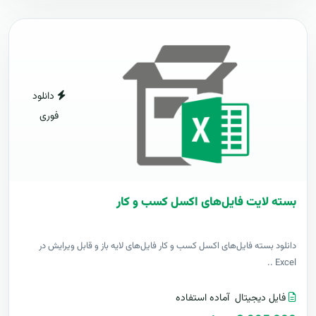
دانلود
فوری
بسته لایت فایل‌های اکسل کسب و کار
دانلود بسته فایل‌های اکسل کسب و کار فایل‌های لایه باز و قابل ویرایش در
Excel ..
فایل دیجیتال
آماده استفاده