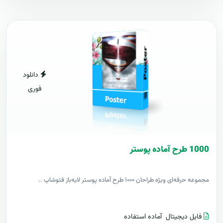
دانلود
فوری
1000 طرح آماده پوستر
مجموعه حرفه‌ای ویژه طراحان ۱۰۰۰ طرح آماده پوستر لایه‌باز فتوشاپ ..
فایل دیجیتال
آماده استفاده