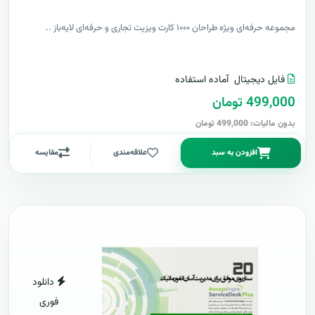
مجموعه حرفه‌ای ویژه طراحان ۱۰۰۰ کارت ویزیت تجاری و حرفه‌ای لایه‌باز ..
فایل دیجیتال
آماده استفاده
499,000 تومان
بدون مالیات: 499,000 تومان
افزودن به سبد
علاقه‌مندی
مقایسه
دانلود
فوری