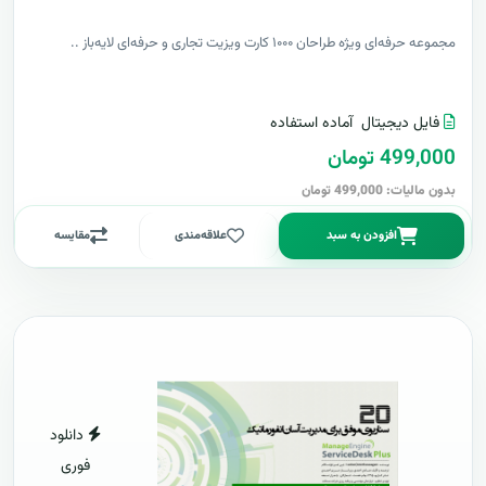
مجموعه حرفه‌ای ویژه طراحان ۱۰۰۰ کارت ویزیت تجاری و حرفه‌ای لایه‌باز ..
فایل دیجیتال
آماده استفاده
499,000 تومان
بدون مالیات: 499,000 تومان
افزودن به سبد
علاقه‌مندی
مقایسه
دانلود
فوری