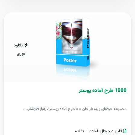
دانلود
فوری
1000 طرح آماده پوستر
مجموعه حرفه‌ای ویژه طراحان ۱۰۰۰ طرح آماده پوستر لایه‌باز فتوشاپ ..
فایل دیجیتال
آماده استفاده