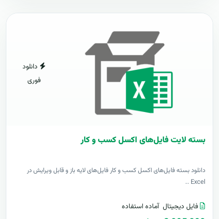
دانلود
فوری
بسته لایت فایل‌های اکسل کسب و کار
دانلود بسته فایل‌های اکسل کسب و کار فایل‌های لایه باز و قابل ویرایش در
Excel ..
فایل دیجیتال
آماده استفاده