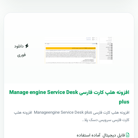
دانلود
فوری
افزونه هلپ کارت فارسی Manage engine Service Desk
plus
افزونه هلپ کارت فارسی Manageengine Service Desk plus افزونه هلپ
کارت فارسی سرویس دسک پلا..
فایل دیجیتال
آماده استفاده