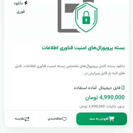
دانلود
فوری
بسته پروپوزال‌های امنیت فناوری اطلاعات
دانلود بسته کامل پروپوزال‌های تخصصی بسته امنیت فناوری اطلاعات، فایل
های لایه باز قابل ویرایش در..
فایل دیجیتال
آماده استفاده
4,990,000 تومان
بدون مالیات: 4,990,000 تومان
افزودن به سبد
علاقه‌مندی
مقایسه