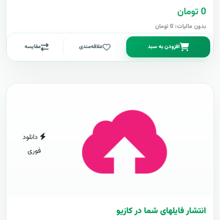
0 تومان
بدون مالیات: 0 تومان
افزودن به سبد
علاقه‌مندی
مقایسه
دانلود
فوری
انتشار فایلهای شما در کازیو