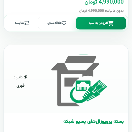
4,990,000 تومان
بدون مالیات: 4,990,000 تومان
افزودن به سبد
علاقه‌مندی
مقایسه
دانلود
فوری
بسته پروپوزال‌های پسیو شبکه