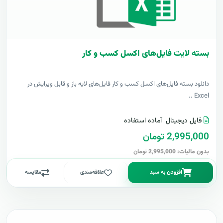
بسته لایت فایل‌های اکسل کسب و کار
دانلود بسته فایل‌های اکسل کسب و کار فایل‌های لایه باز و قابل ویرایش در
Excel ..
فایل دیجیتال
آماده استفاده
2,995,000 تومان
بدون مالیات: 2,995,000 تومان
افزودن به سبد
علاقه‌مندی
مقایسه