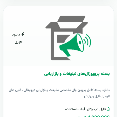
دانلود
فوری
بسته پروپوزال‌های تبلیغات و بازاریابی
دانلود بسته کامل پروپوزالهای تخصصی تبلیغات و بازاریابی دیجیتالی ، فایل های
لایه باز قابل ویرایش..
فایل دیجیتال
آماده استفاده