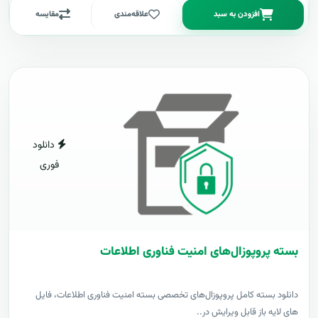
افزودن به سبد
علاقه‌مندی
مقایسه
دانلود
فوری
بسته پروپوزال‌های امنیت فناوری اطلاعات
دانلود بسته کامل پروپوزال‌های تخصصی بسته امنیت فناوری اطلاعات، فایل
های لایه باز قابل ویرایش در..