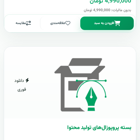
4,990,000 تومان
بدون مالیات: 4,990,000 تومان
افزودن به سبد
علاقه‌مندی
مقایسه
دانلود
فوری
بسته پروپوزال‌های تولید محتوا