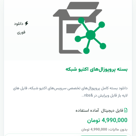
دانلود
فوری
بسته پروپوزال‌های اکتیو شبکه
دانلود بسته کامل پروپوزال‌های تخصصی سرویس‌های اکتیو شبکه، فایل های
لایه باز قابل ویرایش در &nbs..
فایل دیجیتال
آماده استفاده
4,990,000 تومان
بدون مالیات: 4,990,000 تومان