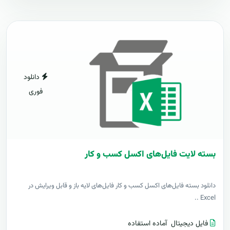
دانلود
فوری
بسته لایت فایل‌های اکسل کسب و کار
دانلود بسته فایل‌های اکسل کسب و کار فایل‌های لایه باز و قابل ویرایش در
Excel ..
فایل دیجیتال
آماده استفاده