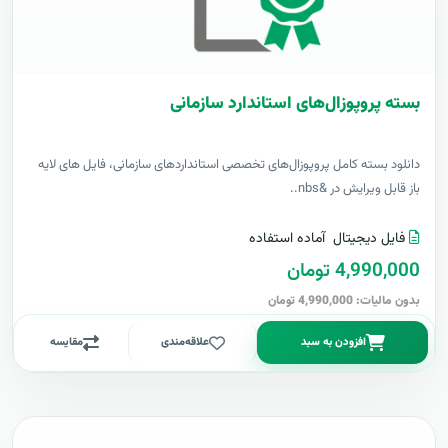
بسته پروپوزال‌های استاندارد سازمانی
دانلود بسته کامل پروپوزال‌های تخصصی استانداردهای سازمانی، فایل های لایه
باز قابل ویرایش در &nbs..
فایل دیجیتال
آماده استفاده
4,990,000 تومان
بدون مالیات: 4,990,000 تومان
افزودن به سبد
علاقه‌مندی
مقایسه