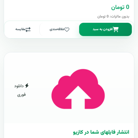
0 تومان
بدون مالیات: 0 تومان
افزودن به سبد
علاقه‌مندی
مقایسه
دانلود
فوری
انتشار فایلهای شما در کازیو