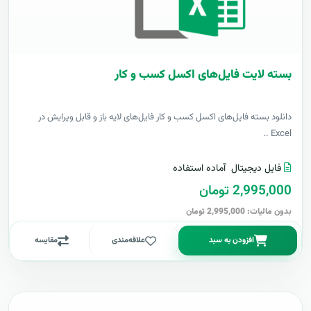
بسته لایت فایل‌های اکسل کسب و کار
دانلود بسته فایل‌های اکسل کسب و کار فایل‌های لایه باز و قابل ویرایش در
Excel ..
فایل دیجیتال
آماده استفاده
2,995,000 تومان
بدون مالیات: 2,995,000 تومان
افزودن به سبد
علاقه‌مندی
مقایسه