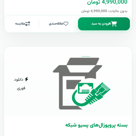
4,990,000 تومان
بدون مالیات: 4,990,000 تومان
افزودن به سبد
علاقه‌مندی
مقایسه
دانلود
فوری
بسته پروپوزال‌های پسیو شبکه