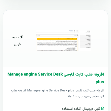
دانلود
فوری
افزونه هلپ کارت فارسی Manage engine Service Desk
plus
افزونه هلپ کارت فارسی Manageengine Service Desk plus افزونه هلپ
کارت فارسی سرویس دسک پلا..
فایل دیجیتال
آماده استفاده