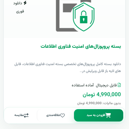
دانلود
فوری
بسته پروپوزال‌های امنیت فناوری اطلاعات
دانلود بسته کامل پروپوزال‌های تخصصی بسته امنیت فناوری اطلاعات، فایل
های لایه باز قابل ویرایش در..
فایل دیجیتال
آماده استفاده
4,990,000 تومان
بدون مالیات: 4,990,000 تومان
افزودن به سبد
علاقه‌مندی
مقایسه