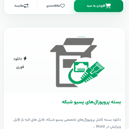
افزودن به سبد
علاقه‌مندی
مقایسه
دانلود
فوری
بسته پروپوزال‌های پسیو شبکه
دانلود بسته کامل پروپوزال‌های تخصصی پسیو شبکه، فایل های لایه باز قابل
ویرایش در Word ..