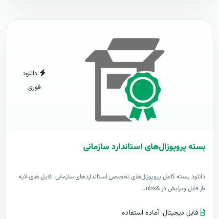
دانلود
فوری
بسته پروپوزال‌های استاندارد سازمانی
دانلود بسته کامل پروپوزال‌های تخصصی استانداردهای سازمانی، فایل های لایه
باز قابل ویرایش در &nbs..
فایل دیجیتال
آماده استفاده