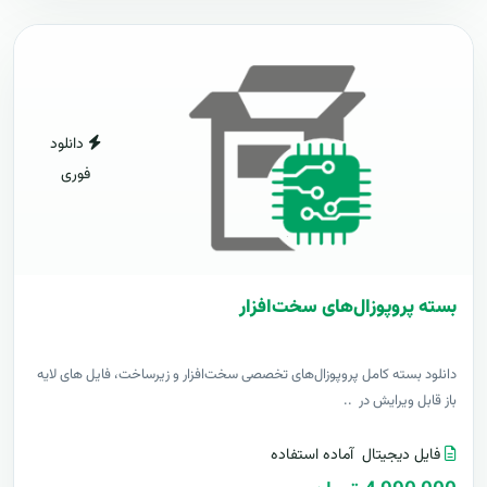
دانلود
فوری
بسته پروپوزال‌های سخت‌افزار
دانلود بسته کامل پروپوزال‌های تخصصی سخت‌افزار و زیرساخت، فایل های لایه
باز قابل ویرایش در ..
فایل دیجیتال
آماده استفاده