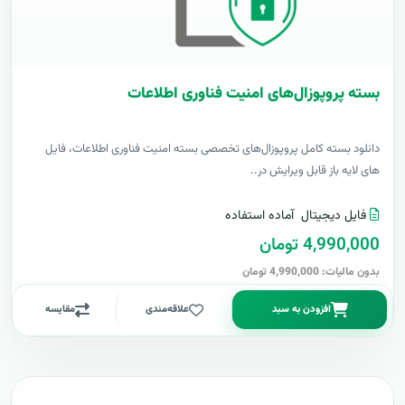
بسته پروپوزال‌های امنیت فناوری اطلاعات
دانلود بسته کامل پروپوزال‌های تخصصی بسته امنیت فناوری اطلاعات، فایل
های لایه باز قابل ویرایش در..
فایل دیجیتال
آماده استفاده
4,990,000 تومان
بدون مالیات: 4,990,000 تومان
افزودن به سبد
علاقه‌مندی
مقایسه