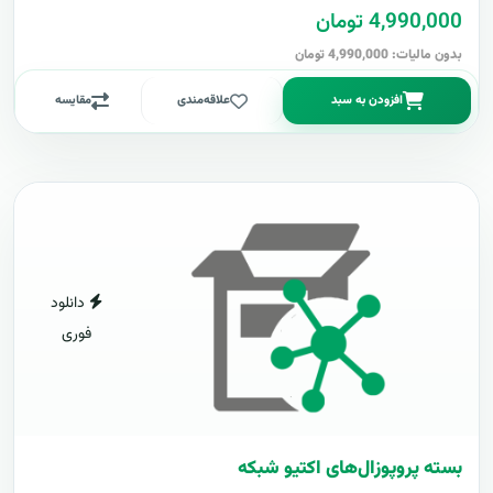
4,990,000 تومان
بدون مالیات: 4,990,000 تومان
افزودن به سبد
علاقه‌مندی
مقایسه
دانلود
فوری
بسته پروپوزال‌های اکتیو شبکه