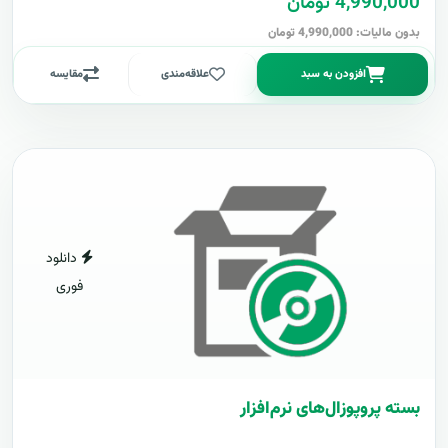
4,990,000 تومان
بدون مالیات: 4,990,000 تومان
افزودن به سبد
علاقه‌مندی
مقایسه
دانلود
فوری
بسته پروپوزال‌های نرم‌افزار