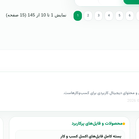
نمایش 1 تا 10 از 145 (15 صفحه)
1
2
3
4
5
6
کسل و محتوای دیجیتال کاربردی برای کسب‌وکارهاست.
محصولات و فایل‌های پرکاربرد
بسته کامل فایل‌های اکسل کسب و کار