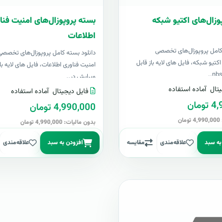
وزال‌های اکتیو شبکه
بسته پروپوزال‌های امنیت فنا
اطلاعات
کامل پروپوزال‌های تخصصی
دانلود بسته کامل پروپوزال‌های تخصص
تیو شبکه، فایل های لایه باز قابل
امنیت فناوری اطلاعات، فایل های لایه باز
ویرایش در..
تال
آماده استفاده
فایل دیجیتال
آماده استفاده
مان
4,990,000 تومان
ن
بدون مالیات: 4,990,000 تومان
به سبد
علاقه‌مندی
مقایسه
افزودن به سبد
علاقه‌مندی