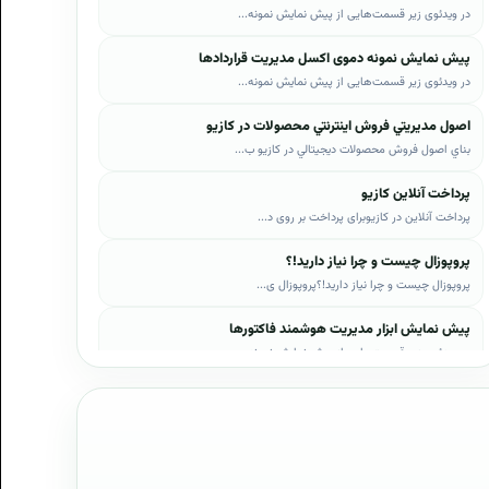
در ویدئوی زیر قسمت‌هایی از پیش نمایش نمونه...
پیش نمایش نمونه دموی اکسل مدیریت قراردادها
در ویدئوی زیر قسمت‌هایی از پیش نمایش نمونه...
اصول مديريتي فروش اينترنتي محصولات در کازيو
بناي اصول فروش محصولات ديجيتالي در کازيو ب...
پرداخت آنلاین کازیو
پرداخت آنلاین در کازیوبرای پرداخت بر روی د...
پروپوزال چیست و چرا نیاز دارید!؟
پروپوزال چیست و چرا نیاز دارید!؟پروپوزال ی...
پیش نمایش ابزار مدیریت هوشمند فاکتورها
در ویدئوی زیر قسمت‌هایی از پیش نمایش نمونه...
پیش نمایش ابزار مدیریت هوشمند فروش اقساطی
در ویدئوی زیر قسمت‌هایی از پیش نمایش نمونه...
پیش نمایش پروپوزال‌های کازیو
در ویدئوی زیر قسمت‌هایی از دموی پیش‌نمایش ...