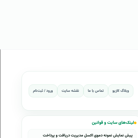
وبلاگ کازیو
تماس با ما
نقشه سایت
ورود / ثبت‌نام
لینک‌های سایت و قوانین
پیش نمایش نمونه دموی اکسل مدیریت دریافت و پرداخت