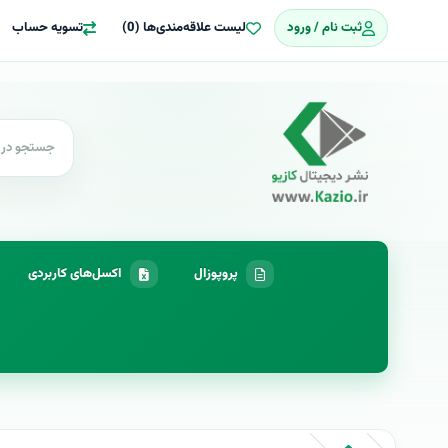
ثبت نام / ورود
لیست علاقه‌مندی‌ها (0)
تسویه حساب
پروپوزال
اکسل‌های کاربردی