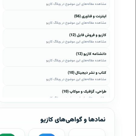
مشاهده مقاله‌های این موضوع در وبلاگ کازیو
اینترنت و فناوری (56)
مشاهده مقاله‌های این موضوع در وبلاگ کازیو
کازیو و فروش فایل (12)
مشاهده مقاله‌های این موضوع در وبلاگ کازیو
دانشنامه کازیو (12)
مشاهده مقاله‌های این موضوع در وبلاگ کازیو
کتاب و نشر دیجیتال (10)
مشاهده مقاله‌های این موضوع در وبلاگ کازیو
طراحی، گرافیک و موکاپ (10)
مشاهده مقاله‌های این موضوع در وبلاگ کازیو
وب، وردپرس و اپن‌کارت (8)
مشاهده مقاله‌های این موضوع در وبلاگ کازیو
نمادها و گواهی‌های کازیو
موبایل و اندروید (6)
مشاهده مقاله‌های این موضوع در وبلاگ کازیو