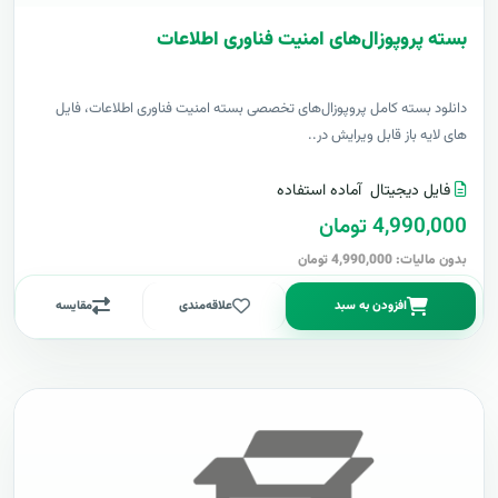
بسته پروپوزال‌های امنیت فناوری اطلاعات
دانلود بسته کامل پروپوزال‌های تخصصی بسته امنیت فناوری اطلاعات، فایل
های لایه باز قابل ویرایش در..
فایل دیجیتال
آماده استفاده
4,990,000 تومان
بدون مالیات: 4,990,000 تومان
افزودن به سبد
علاقه‌مندی
مقایسه