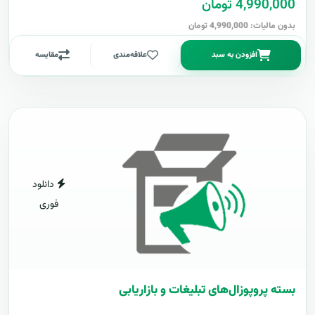
4,990,000 تومان
بدون مالیات: 4,990,000 تومان
افزودن به سبد
علاقه‌مندی
مقایسه
دانلود
فوری
بسته پروپوزال‌های تبلیغات و بازاریابی