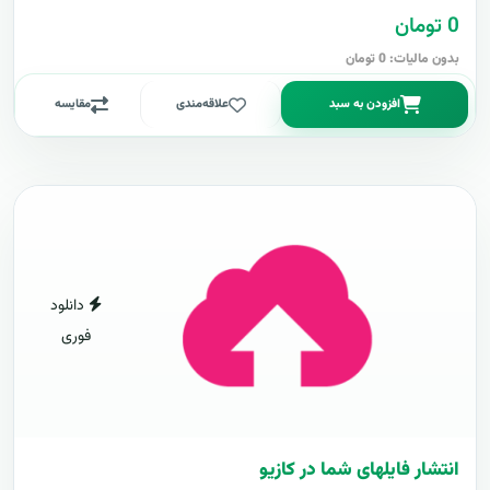
0 تومان
بدون مالیات: 0 تومان
افزودن به سبد
علاقه‌مندی
مقایسه
دانلود
فوری
انتشار فایلهای شما در کازیو