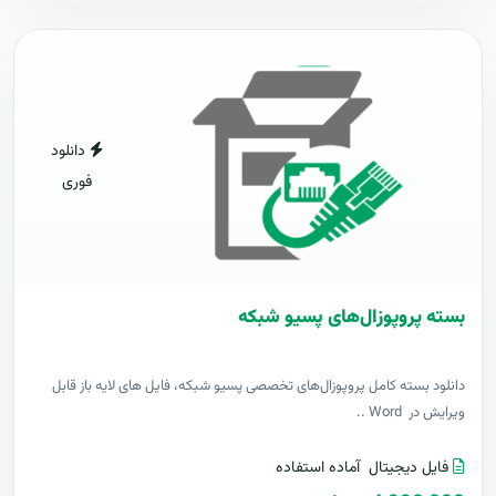
دانلود
فوری
بسته پروپوزال‌های پسیو شبکه
دانلود بسته کامل پروپوزال‌های تخصصی پسیو شبکه، فایل های لایه باز قابل
ویرایش در Word ..
فایل دیجیتال
آماده استفاده