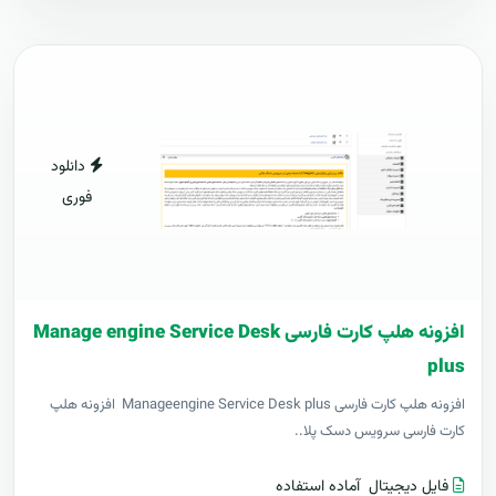
دانلود
فوری
افزونه هلپ کارت فارسی Manage engine Service Desk
plus
افزونه هلپ کارت فارسی Manageengine Service Desk plus افزونه هلپ
کارت فارسی سرویس دسک پلا..
فایل دیجیتال
آماده استفاده