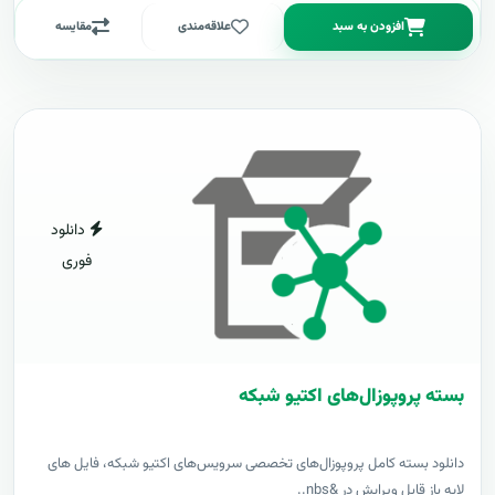
افزودن به سبد
علاقه‌مندی
مقایسه
دانلود
فوری
بسته پروپوزال‌های اکتیو شبکه
دانلود بسته کامل پروپوزال‌های تخصصی سرویس‌های اکتیو شبکه، فایل های
لایه باز قابل ویرایش در &nbs..