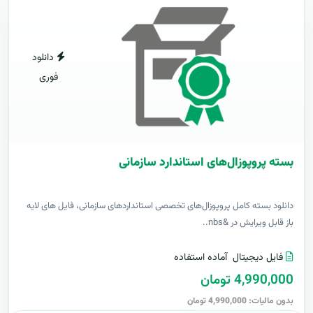
دانلود
فوری
بسته پروپوزال‌های استاندارد سازمانی
دانلود بسته کامل پروپوزال‌های تخصصی استانداردهای سازمانی، فایل های لایه
باز قابل ویرایش در &nbs..
فایل دیجیتال
آماده استفاده
4,990,000 تومان
بدون مالیات: 4,990,000 تومان