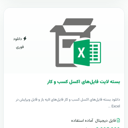
دانلود
فوری
بسته لایت فایل‌های اکسل کسب و کار
دانلود بسته فایل‌های اکسل کسب و کار فایل‌های لایه باز و قابل ویرایش در
Excel ..
فایل دیجیتال
آماده استفاده