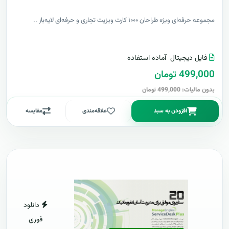
مجموعه حرفه‌ای ویژه طراحان ۱۰۰۰ کارت ویزیت تجاری و حرفه‌ای لایه‌باز ..
فایل دیجیتال
آماده استفاده
499,000 تومان
بدون مالیات: 499,000 تومان
افزودن به سبد
علاقه‌مندی
مقایسه
دانلود
فوری