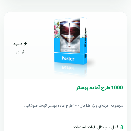
دانلود
فوری
1000 طرح آماده پوستر
مجموعه حرفه‌ای ویژه طراحان ۱۰۰۰ طرح آماده پوستر لایه‌باز فتوشاپ ..
فایل دیجیتال
آماده استفاده