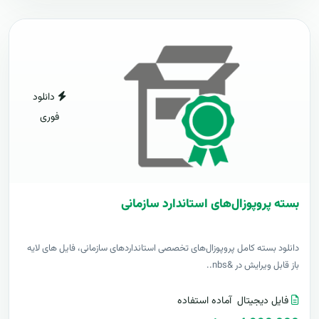
دانلود
فوری
بسته پروپوزال‌های استاندارد سازمانی
دانلود بسته کامل پروپوزال‌های تخصصی استانداردهای سازمانی، فایل های لایه
باز قابل ویرایش در &nbs..
فایل دیجیتال
آماده استفاده