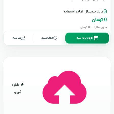
فایل دیجیتال
آماده استفاده
0 تومان
بدون مالیات: 0 تومان
افزودن به سبد
علاقه‌مندی
مقایسه
دانلود
فوری