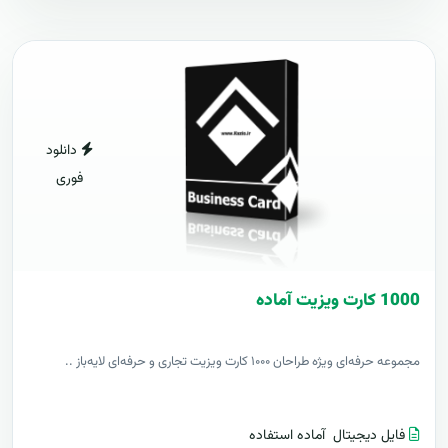
دانلود
فوری
1000 کارت ويزيت آماده
مجموعه حرفه‌ای ویژه طراحان ۱۰۰۰ کارت ویزیت تجاری و حرفه‌ای لایه‌باز ..
فایل دیجیتال
آماده استفاده