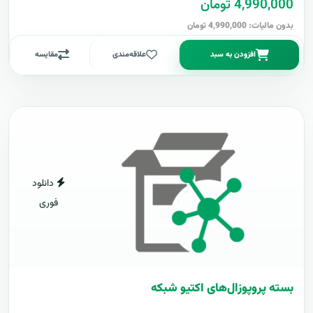
4,990,000 تومان
بدون مالیات: 4,990,000 تومان
افزودن به سبد
علاقه‌مندی
مقایسه
دانلود
فوری
بسته پروپوزال‌های اکتیو شبکه