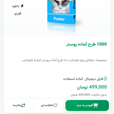
دانلود
فوری
1000 طرح آماده پوستر
مجموعه حرفه‌ای ویژه طراحان ۱۰۰۰ طرح آماده پوستر لایه‌باز فتوشاپ ..
فایل دیجیتال
آماده استفاده
499,000 تومان
بدون مالیات: 499,000 تومان
افزودن به سبد
علاقه‌مندی
مقایسه