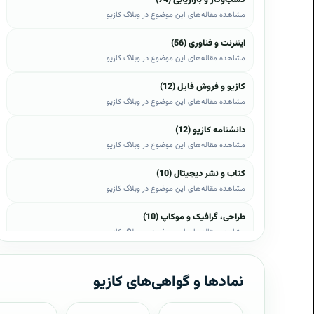
مشاهده مقاله‌های این موضوع در وبلاگ کازیو
اینترنت و فناوری (56)
مشاهده مقاله‌های این موضوع در وبلاگ کازیو
کازیو و فروش فایل (12)
مشاهده مقاله‌های این موضوع در وبلاگ کازیو
دانشنامه کازیو (12)
مشاهده مقاله‌های این موضوع در وبلاگ کازیو
کتاب و نشر دیجیتال (10)
مشاهده مقاله‌های این موضوع در وبلاگ کازیو
طراحی، گرافیک و موکاپ (10)
مشاهده مقاله‌های این موضوع در وبلاگ کازیو
وب، وردپرس و اپن‌کارت (8)
مشاهده مقاله‌های این موضوع در وبلاگ کازیو
نمادها و گواهی‌های کازیو
موبایل و اندروید (6)