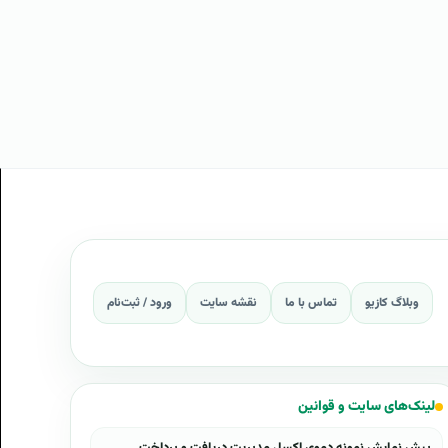
وبلاگ کازیو
تماس با ما
نقشه سایت
ورود / ثبت‌نام
لینک‌های سایت و قوانین
پیش نمایش نمونه دموی اکسل مدیریت دریافت و پرداخت