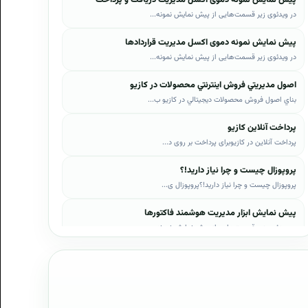
در ویدئوی زیر قسمت‌هایی از پیش نمایش نمونه...
پیش نمایش نمونه دموی اکسل مدیریت قراردادها
در ویدئوی زیر قسمت‌هایی از پیش نمایش نمونه...
اصول مديريتي فروش اينترنتي محصولات در کازيو
بناي اصول فروش محصولات ديجيتالي در کازيو ب...
پرداخت آنلاین کازیو
پرداخت آنلاین در کازیوبرای پرداخت بر روی د...
پروپوزال چیست و چرا نیاز دارید!؟
پروپوزال چیست و چرا نیاز دارید!؟پروپوزال ی...
پیش نمایش ابزار مدیریت هوشمند فاکتورها
در ویدئوی زیر قسمت‌هایی از پیش نمایش نمونه...
پیش نمایش ابزار مدیریت هوشمند فروش اقساطی
در ویدئوی زیر قسمت‌هایی از پیش نمایش نمونه...
پیش نمایش پروپوزال‌های کازیو