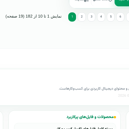
نمایش 1 تا 10 از 182 (19 صفحه)
1
2
3
4
5
6
کسل و محتوای دیجیتال کاربردی برای کسب‌وکارهاست.
محصولات و فایل‌های پرکاربرد
بسته کامل فایل‌های اکسل کسب و کار