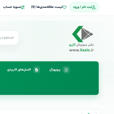
ثبت نام / ورود
لیست علاقه‌مندی‌ها (0)
تسویه حساب
پروپوزال
اکسل‌های کاربردی