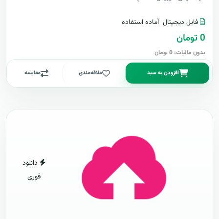
فایل دیجیتال
آماده استفاده
0 تومان
بدون مالیات: 0 تومان
افزودن به سبد
علاقه‌مندی
مقایسه
دانلود
فوری