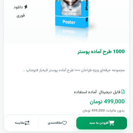
دانلود
فوری
1000 طرح آماده پوستر
مجموعه حرفه‌ای ویژه طراحان ۱۰۰۰ طرح آماده پوستر لایه‌باز فتوشاپ ..
فایل دیجیتال
آماده استفاده
499,000 تومان
بدون مالیات: 499,000 تومان
افزودن به سبد
علاقه‌مندی
مقایسه