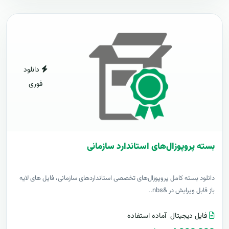
دانلود
فوری
بسته پروپوزال‌های استاندارد سازمانی
دانلود بسته کامل پروپوزال‌های تخصصی استانداردهای سازمانی، فایل های لایه
باز قابل ویرایش در &nbs..
فایل دیجیتال
آماده استفاده