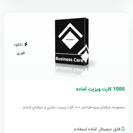
دانلود
فوری
1000 کارت ويزيت آماده
مجموعه حرفه‌ای ویژه طراحان ۱۰۰۰ کارت ویزیت تجاری و حرفه‌ای لایه‌باز ..
فایل دیجیتال
آماده استفاده