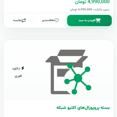
4,990,000 تومان
بدون مالیات: 4,990,000 تومان
افزودن به سبد
علاقه‌مندی
مقایسه
دانلود
فوری
بسته پروپوزال‌های اکتیو شبکه