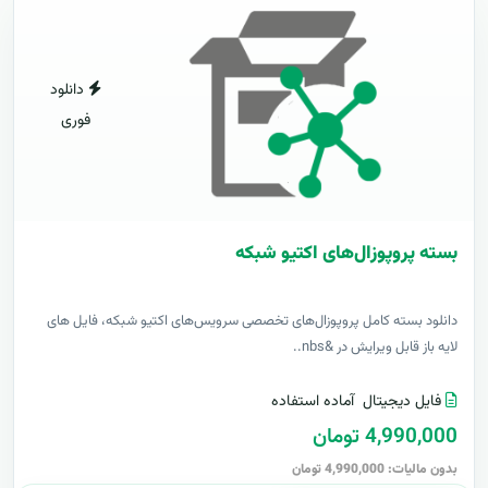
دانلود
فوری
بسته پروپوزال‌های اکتیو شبکه
دانلود بسته کامل پروپوزال‌های تخصصی سرویس‌های اکتیو شبکه، فایل های
لایه باز قابل ویرایش در &nbs..
فایل دیجیتال
آماده استفاده
4,990,000 تومان
بدون مالیات: 4,990,000 تومان