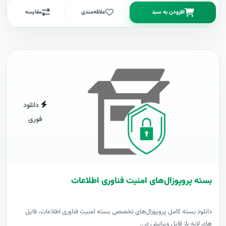
افزودن به سبد
علاقه‌مندی
مقایسه
دانلود
فوری
بسته پروپوزال‌های امنیت فناوری اطلاعات
دانلود بسته کامل پروپوزال‌های تخصصی بسته امنیت فناوری اطلاعات، فایل
های لایه باز قابل ویرایش در..