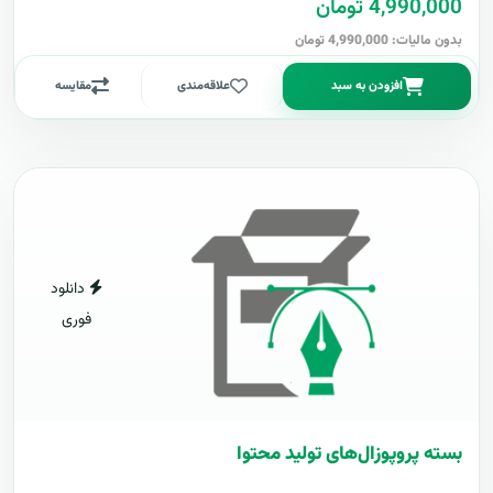
4,990,000 تومان
بدون مالیات: 4,990,000 تومان
افزودن به سبد
علاقه‌مندی
مقایسه
دانلود
فوری
بسته پروپوزال‌های تولید محتوا