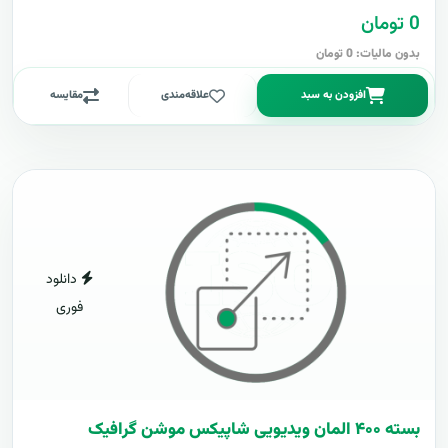
0 تومان
بدون مالیات: 0 تومان
افزودن به سبد
علاقه‌مندی
مقایسه
دانلود
فوری
بسته ۴۰۰ المان ویدیویی شاپیکس موشن گرافیک