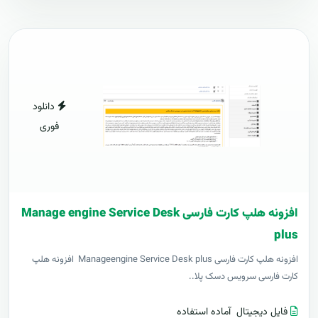
دانلود
فوری
افزونه هلپ کارت فارسی Manage engine Service Desk
plus
افزونه هلپ کارت فارسی Manageengine Service Desk plus افزونه هلپ
کارت فارسی سرویس دسک پلا..
فایل دیجیتال
آماده استفاده