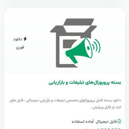
دانلود
فوری
بسته پروپوزال‌های تبلیغات و بازاریابی
دانلود بسته کامل پروپوزالهای تخصصی تبلیغات و بازاریابی دیجیتالی ، فایل های
لایه باز قابل ویرایش..
فایل دیجیتال
آماده استفاده