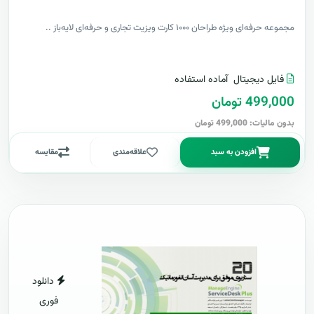
مجموعه حرفه‌ای ویژه طراحان ۱۰۰۰ کارت ویزیت تجاری و حرفه‌ای لایه‌باز ..
فایل دیجیتال
آماده استفاده
499,000 تومان
بدون مالیات: 499,000 تومان
افزودن به سبد
علاقه‌مندی
مقایسه
دانلود
فوری