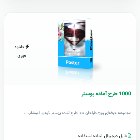
دانلود
فوری
1000 طرح آماده پوستر
مجموعه حرفه‌ای ویژه طراحان ۱۰۰۰ طرح آماده پوستر لایه‌باز فتوشاپ ..
فایل دیجیتال
آماده استفاده