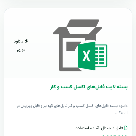
دانلود
فوری
بسته لایت فایل‌های اکسل کسب و کار
دانلود بسته فایل‌های اکسل کسب و کار فایل‌های لایه باز و قابل ویرایش در
Excel ..
فایل دیجیتال
آماده استفاده