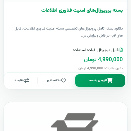
بسته پروپوزال‌های امنیت فناوری اطلاعات
دانلود بسته کامل پروپوزال‌های تخصصی بسته امنیت فناوری اطلاعات، فایل
های لایه باز قابل ویرایش در..
فایل دیجیتال
آماده استفاده
4,990,000 تومان
بدون مالیات: 4,990,000 تومان
افزودن به سبد
علاقه‌مندی
مقایسه