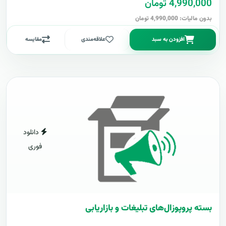
4,990,000 تومان
بدون مالیات: 4,990,000 تومان
افزودن به سبد
علاقه‌مندی
مقایسه
دانلود
فوری
بسته پروپوزال‌های تبلیغات و بازاریابی