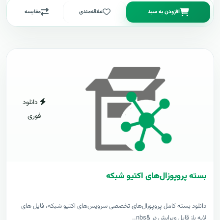
افزودن به سبد
علاقه‌مندی
مقایسه
دانلود
فوری
بسته پروپوزال‌های اکتیو شبکه
دانلود بسته کامل پروپوزال‌های تخصصی سرویس‌های اکتیو شبکه، فایل های
لایه باز قابل ویرایش در &nbs..