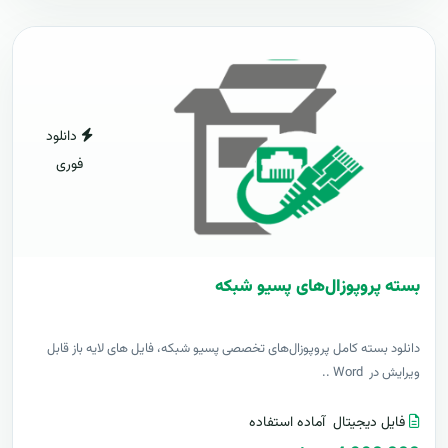
دانلود
فوری
بسته پروپوزال‌های پسیو شبکه
دانلود بسته کامل پروپوزال‌های تخصصی پسیو شبکه، فایل های لایه باز قابل
ویرایش در Word ..
فایل دیجیتال
آماده استفاده