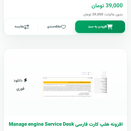
39,000 تومان
بدون مالیات: 39,000 تومان
افزودن به سبد
علاقه‌مندی
مقایسه
دانلود
فوری
افزونه هلپ کارت فارسی Manage engine Service Desk