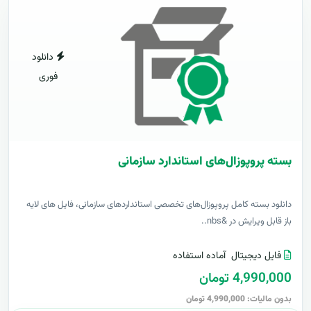
دانلود
فوری
بسته پروپوزال‌های استاندارد سازمانی
دانلود بسته کامل پروپوزال‌های تخصصی استانداردهای سازمانی، فایل های لایه
باز قابل ویرایش در &nbs..
فایل دیجیتال
آماده استفاده
4,990,000 تومان
بدون مالیات: 4,990,000 تومان