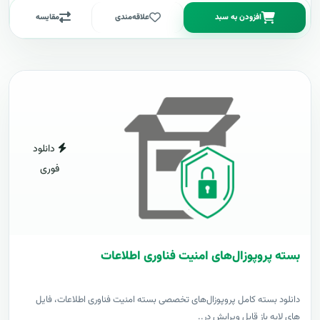
افزودن به سبد
علاقه‌مندی
مقایسه
دانلود
فوری
بسته پروپوزال‌های امنیت فناوری اطلاعات
دانلود بسته کامل پروپوزال‌های تخصصی بسته امنیت فناوری اطلاعات، فایل
های لایه باز قابل ویرایش در..