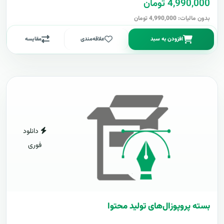
4,990,000 تومان
بدون مالیات: 4,990,000 تومان
افزودن به سبد
علاقه‌مندی
مقایسه
دانلود
فوری
بسته پروپوزال‌های تولید محتوا