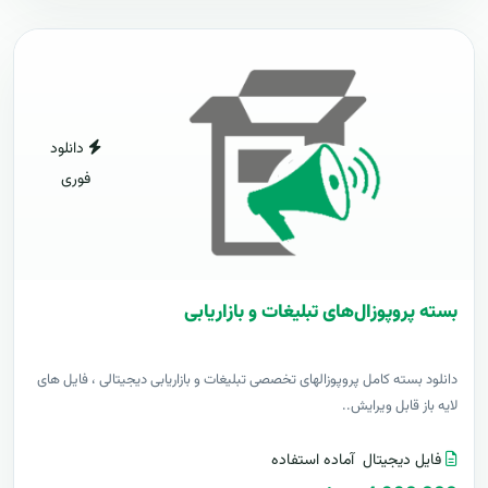
دانلود
فوری
بسته پروپوزال‌های تبلیغات و بازاریابی
دانلود بسته کامل پروپوزالهای تخصصی تبلیغات و بازاریابی دیجیتالی ، فایل های
لایه باز قابل ویرایش..
فایل دیجیتال
آماده استفاده