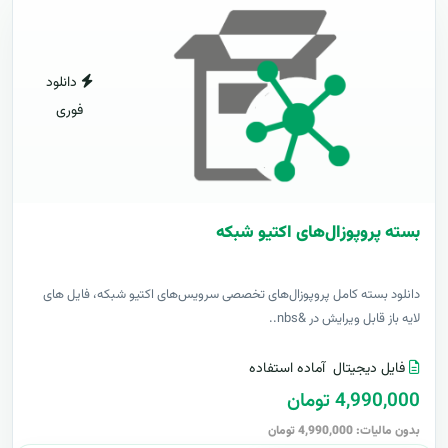
دانلود
فوری
بسته پروپوزال‌های اکتیو شبکه
دانلود بسته کامل پروپوزال‌های تخصصی سرویس‌های اکتیو شبکه، فایل های
لایه باز قابل ویرایش در &nbs..
فایل دیجیتال
آماده استفاده
4,990,000 تومان
بدون مالیات: 4,990,000 تومان