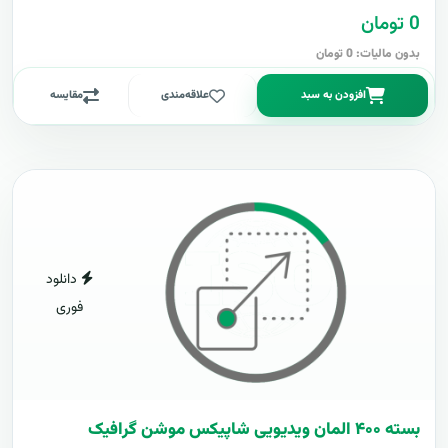
0 تومان
بدون مالیات: 0 تومان
افزودن به سبد
علاقه‌مندی
مقایسه
دانلود
فوری
بسته ۴۰۰ المان ویدیویی شاپیکس موشن گرافیک