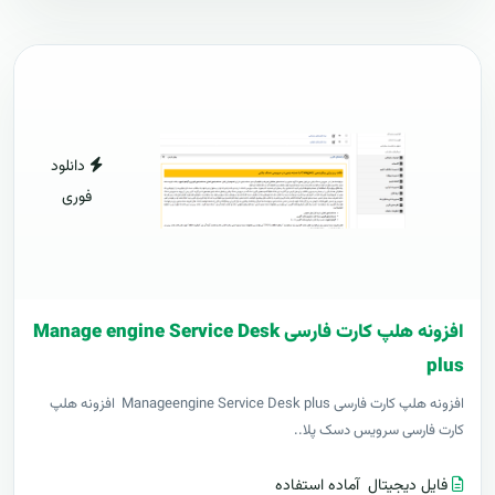
دانلود
فوری
افزونه هلپ کارت فارسی Manage engine Service Desk
plus
افزونه هلپ کارت فارسی Manageengine Service Desk plus افزونه هلپ
کارت فارسی سرویس دسک پلا..
فایل دیجیتال
آماده استفاده