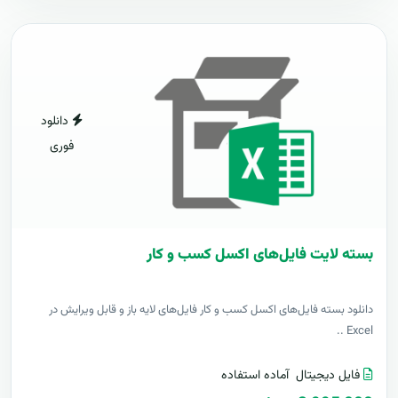
دانلود
فوری
بسته لایت فایل‌های اکسل کسب و کار
دانلود بسته فایل‌های اکسل کسب و کار فایل‌های لایه باز و قابل ویرایش در
Excel ..
فایل دیجیتال
آماده استفاده