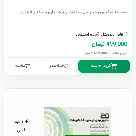
مجموعه حرفه‌ای ویژه طراحان ۱۰۰۰ کارت ویزیت تجاری و حرفه‌ای لایه‌باز ..
فایل دیجیتال
آماده استفاده
499,000 تومان
بدون مالیات: 499,000 تومان
افزودن به سبد
علاقه‌مندی
مقایسه
دانلود
فوری