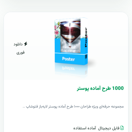
دانلود
فوری
1000 طرح آماده پوستر
مجموعه حرفه‌ای ویژه طراحان ۱۰۰۰ طرح آماده پوستر لایه‌باز فتوشاپ ..
فایل دیجیتال
آماده استفاده